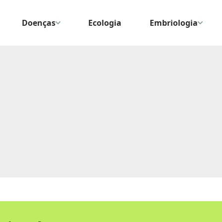
Doenças
Ecologia
Embriologia