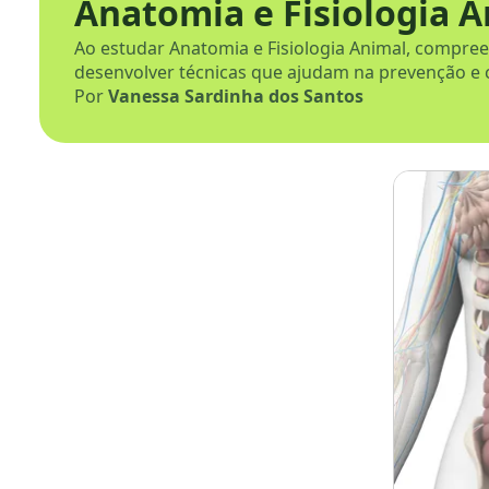
Anatomia e Fisiologia 
Ao estudar Anatomia e Fisiologia Animal, compr
desenvolver técnicas que ajudam na prevenção e 
Por
Vanessa Sardinha dos Santos