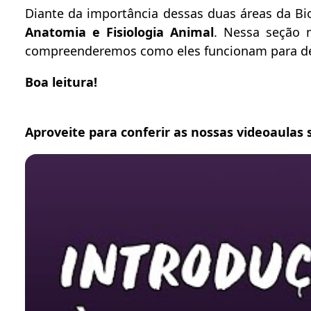
Diante da importância dessas duas áreas da Bi
Anatomia e Fisiologia Animal
. Nessa seção 
compreenderemos como eles funcionam para d
Boa leitura!
Aproveite para conferir as nossas videoaulas 