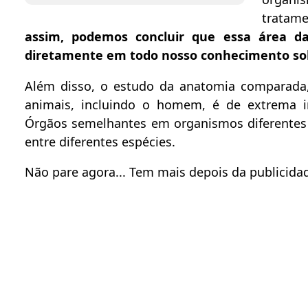
tratame
assim, podemos concluir que essa área da
diretamente em todo nosso conhecimento so
Além disso, o estudo da anatomia comparada, 
animais, incluindo o homem, é de extrema 
Órgãos semelhantes em organismos diferentes 
entre diferentes espécies.
Não pare agora... Tem mais depois da publicidad