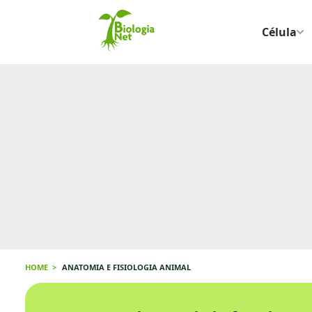
Célula
HOME
ANATOMIA E FISIOLOGIA ANIMAL