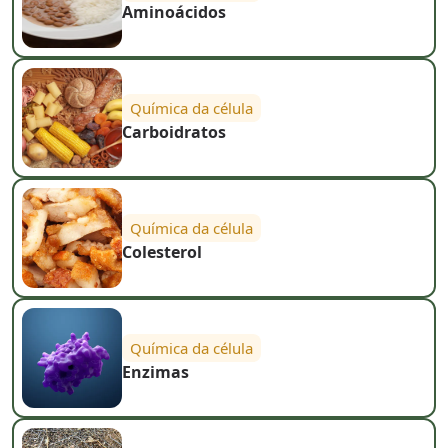
Aminoácidos
Química da célula
Carboidratos
Química da célula
Colesterol
Química da célula
Enzimas