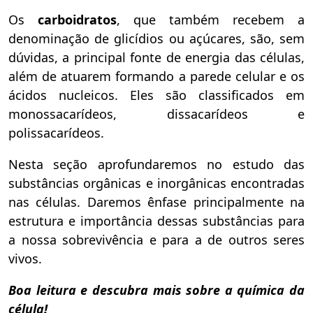
Os
carboidratos
, que também recebem a
denominação de glicídios ou açúcares, são, sem
dúvidas, a principal fonte de energia das células,
além de atuarem formando a parede celular e os
ácidos nucleicos. Eles são classificados em
monossacarídeos, dissacarídeos e
polissacarídeos.
Nesta seção aprofundaremos no estudo das
substâncias orgânicas e inorgânicas encontradas
nas células. Daremos ênfase principalmente na
estrutura e importância dessas substâncias para
a nossa sobrevivência e para a de outros seres
vivos.
Boa leitura e descubra mais sobre a química da
célula!