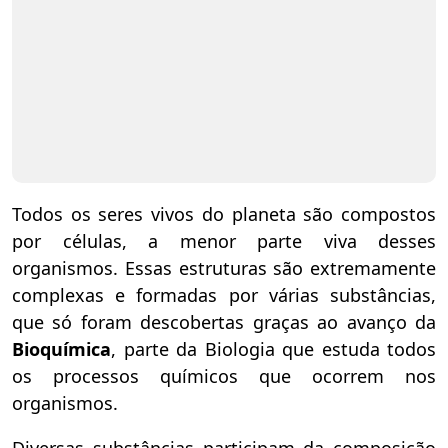
Todos os seres vivos do planeta são compostos
por células, a menor parte viva desses
organismos. Essas estruturas são extremamente
complexas e formadas por várias substâncias,
que só foram descobertas graças ao avanço da
Bioquímica
, parte da Biologia que estuda todos
os processos químicos que ocorrem nos
organismos.