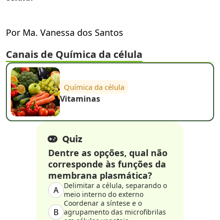
Por Ma. Vanessa dos Santos
Canais de Química da célula
Química da célula
Vitaminas
Dentre as opções, qual não
corresponde às funções da
membrana plasmática?
Delimitar a célula, separando o
A
meio interno do externo
Coordenar a síntese e o
B
agrupamento das microfibrilas