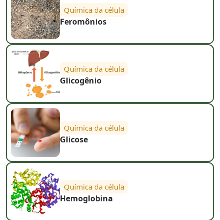
Química da célula
Feromônios
Química da célula
Glicogênio
Química da célula
Glicose
Química da célula
Hemoglobina