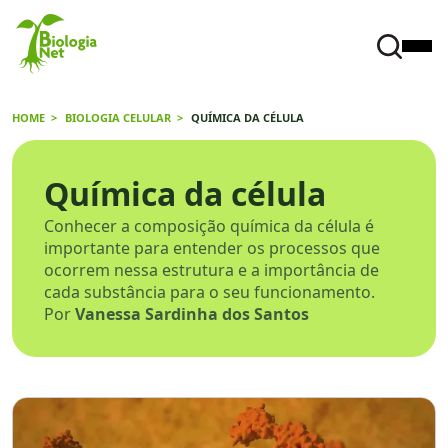
HOME
BIOLOGIA CELULAR
QUÍMICA DA CÉLULA
Química da célula
Conhecer a composição química da célula é
importante para entender os processos que
ocorrem nessa estrutura e a importância de
cada substância para o seu funcionamento.
Por
Vanessa Sardinha dos Santos