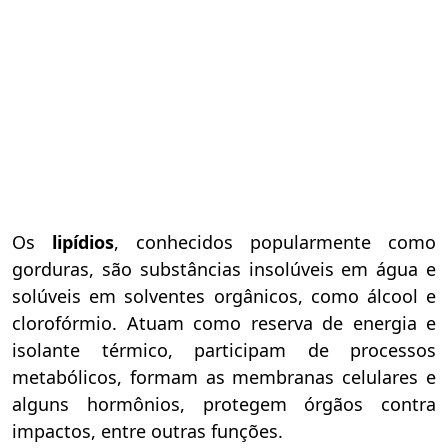
Os
lipídios
, conhecidos popularmente como
gorduras, são substâncias insolúveis em água e
solúveis em solventes orgânicos, como álcool e
clorofórmio. Atuam como reserva de energia e
isolante térmico, participam de processos
metabólicos, formam as membranas celulares e
alguns hormônios, protegem órgãos contra
impactos, entre outras funções.