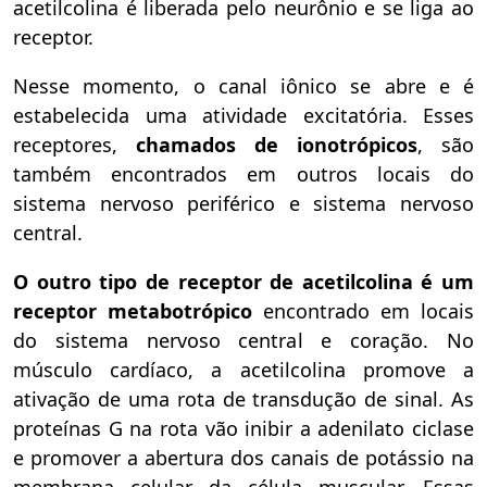
acetilcolina é liberada pelo neurônio e se liga ao
receptor.
Nesse momento, o canal iônico se abre e é
estabelecida uma atividade excitatória. Esses
receptores,
chamados de ionotrópicos
, são
também encontrados em outros locais do
sistema nervoso periférico e sistema nervoso
central.
O outro tipo de receptor de acetilcolina é um
receptor metabotrópico
encontrado em locais
do sistema nervoso central e coração. No
músculo cardíaco, a acetilcolina promove a
ativação de uma rota de transdução de sinal. As
proteínas G na rota vão inibir a adenilato ciclase
e promover a abertura dos canais de potássio na