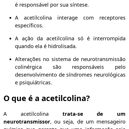
é responsável por sua síntese.
A acetilcolina interage com receptores
específicos.
A ação da acetilcolina só é interrompida
quando ela é hidrolisada.
Alterações no sistema de neurotransmissão
colinérgica são responsáveis pelo
desenvolvimento de síndromes neurológicas
e psiquiátricas.
O que é a acetilcolina?
A acetilcolina
trata-se de um
neurotransmissor
, ou seja, de um mensageiro