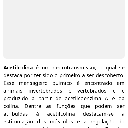
Acetilcolina
é um neurotransmissor, o qual se
destaca por ter sido o primeiro a ser descoberto.
Esse mensageiro químico é encontrado em
animais invertebrados e vertebrados e é
produzido a partir de acetilcoenzima A e da
colina. Dentre as funções que podem ser
atribuídas à acetilcolina destacam-se a
estimulação dos músculos e a regulação do