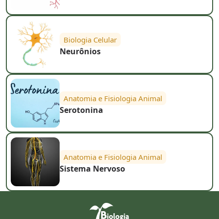
Biologia Celular
Neurônios
Anatomia e Fisiologia Animal
Serotonina
Anatomia e Fisiologia Animal
Sistema Nervoso