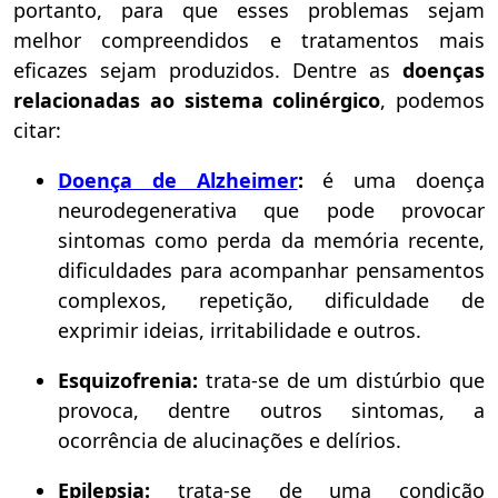
portanto, para que esses problemas sejam
melhor compreendidos e tratamentos mais
eficazes sejam produzidos. Dentre as
doenças
relacionadas ao sistema colinérgico
, podemos
citar:
Doença de Alzheimer
:
é uma doença
neurodegenerativa que pode provocar
sintomas como perda da memória recente,
dificuldades para acompanhar pensamentos
complexos, repetição, dificuldade de
exprimir ideias, irritabilidade e outros.
Esquizofrenia:
trata-se de um distúrbio que
provoca, dentre outros sintomas, a
ocorrência de alucinações e delírios.
Epilepsia:
trata-se de uma condição