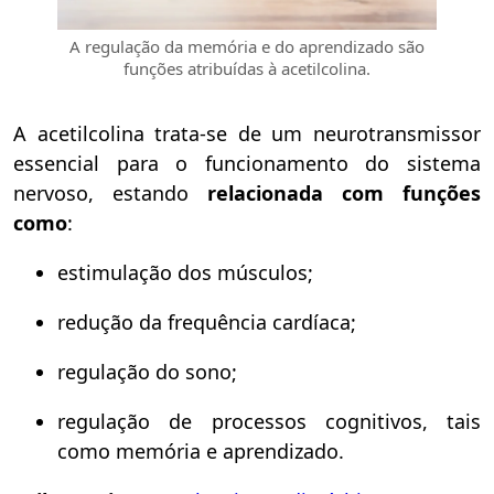
A regulação da memória e do aprendizado são
funções atribuídas à acetilcolina.
A acetilcolina trata-se de um neurotransmissor
essencial para o funcionamento do sistema
nervoso, estando
relacionada com funções
como
:
estimulação dos músculos;
redução da frequência cardíaca;
regulação do sono;
regulação de processos cognitivos, tais
como memória e aprendizado.