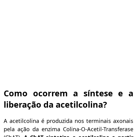
Como ocorrem a síntese e a
liberação da acetilcolina?
A acetilcolina é produzida nos terminais axonais
pela ação da enzima Colina-O-Acetil-Transferase