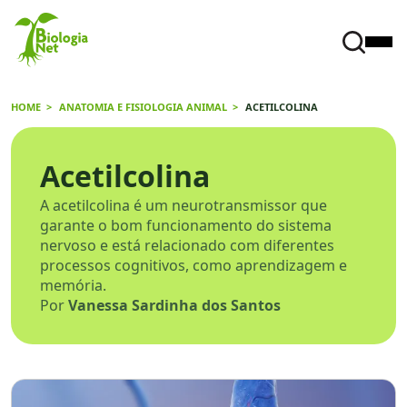
HOME
ANATOMIA E FISIOLOGIA ANIMAL
ACETILCOLINA
Acetilcolina
A acetilcolina é um neurotransmissor que
garante o bom funcionamento do sistema
nervoso e está relacionado com diferentes
processos cognitivos, como aprendizagem e
memória.
Por
Vanessa Sardinha dos Santos