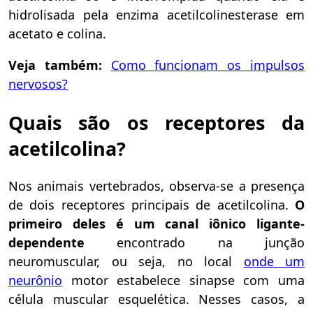
hidrolisada pela enzima acetilcolinesterase em
acetato e colina.
Veja também:
Como funcionam os impulsos
nervosos?
Quais são os receptores da
acetilcolina?
Nos animais vertebrados, observa-se a presença
de dois receptores principais de acetilcolina.
O
primeiro deles é um canal iônico ligante-
dependente
encontrado na junção
neuromuscular, ou seja, no local
onde um
neurônio
motor estabelece sinapse com uma
célula muscular esquelética. Nesses casos, a