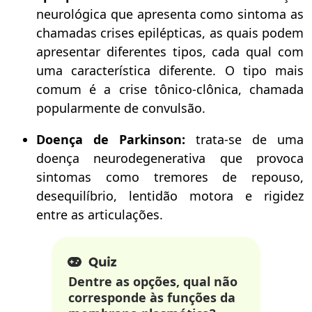
neurológica que apresenta como sintoma as
chamadas crises epilépticas, as quais podem
apresentar diferentes tipos, cada qual com
uma característica diferente. O tipo mais
comum é a crise tônico-clônica, chamada
popularmente de convulsão.
Doença de Parkinson:
trata-se de uma
doença neurodegenerativa que provoca
sintomas como tremores de repouso,
desequilíbrio, lentidão motora e rigidez
entre as articulações.
Dentre as opções, qual não
corresponde às funções da