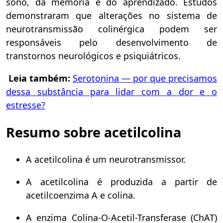
sono, da memória e do aprendizado. Estudos
demonstraram que alterações no sistema de
neurotransmissão colinérgica podem ser
responsáveis pelo desenvolvimento de
transtornos neurológicos e psiquiátricos.
Leia também:
Serotonina — por que precisamos
dessa substância para lidar com a dor e o
estresse?
Resumo sobre acetilcolina
A acetilcolina é um neurotransmissor.
A acetilcolina é produzida a partir de
acetilcoenzima A e colina.
A enzima Colina-O-Acetil-Transferase (ChAT)