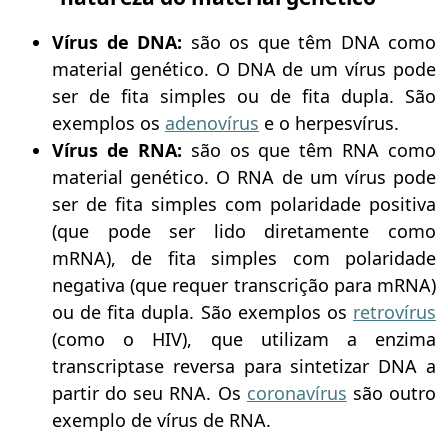
Vírus de DNA:
são os que têm DNA como
material genético. O DNA de um vírus pode
ser de fita simples ou de fita dupla. São
exemplos os
adenovírus
e o herpesvírus.
Vírus de RNA:
são os que têm RNA como
material genético. O RNA de um vírus pode
ser de fita simples com polaridade positiva
(que pode ser lido diretamente como
mRNA), de fita simples com polaridade
negativa (que requer transcrição para mRNA)
ou de fita dupla. São exemplos os
retrovírus
(como o HIV), que utilizam a enzima
transcriptase reversa para sintetizar DNA a
partir do seu RNA. Os
coronavírus
são outro
exemplo de vírus de RNA.