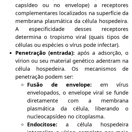
capsídeo ou no envelope) a receptores
complementares localizados na superfície da
membrana plasmática da célula hospedeira.
A especificidade desses receptores
determina o tropismo viral (quais tipos de
células ou espécies o vírus pode infectar).
Penetração (entrada):
após a adsorção, o
vírion ou seu material genético adentram na
célula hospedeira. Os mecanismos de
penetração podem ser:
Fusão de envelope:
em vírus
envelopados, o envelope viral se funde
diretamente com a membrana
plasmática da célula, liberando o
nucleocapsídeo no citoplasma.
Endocitose:
a célula hospedeira