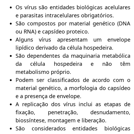
Os vírus são entidades biológicas acelulares
e parasitas intracelulares obrigatórios.
São compostos por material genético (DNA
ou RNA) e capsídeo proteico.
Alguns vírus apresentam um envelope
lipídico derivado da célula hospedeira.
São dependentes da maquinaria metabólica
da célula hospedeira e não têm
metabolismo próprio.
Podem ser classificados de acordo com o
material genético, a morfologia do capsídeo
e a presença de envelope.
A replicação dos vírus inclui as etapas de
fixação, penetração, desnudamento,
biossíntese, montagem e liberação.
São considerados entidades biológicas