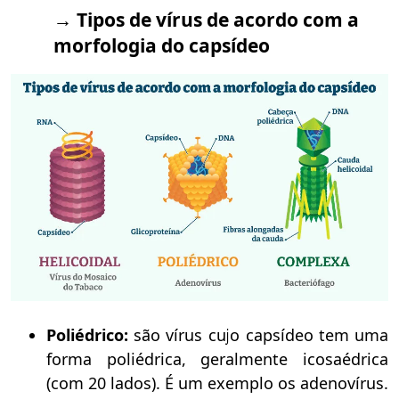
→ Tipos de vírus de acordo com a
morfologia do capsídeo
Poliédrico:
são vírus cujo capsídeo tem uma
forma poliédrica, geralmente icosaédrica
(com 20 lados). É um exemplo os adenovírus.