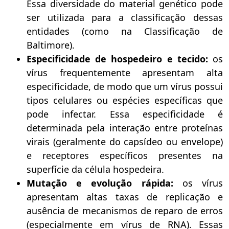
Essa diversidade do material genético pode
ser utilizada para a classificação dessas
entidades (como na Classificação de
Baltimore).
Especificidade de hospedeiro e tecido:
os
vírus frequentemente apresentam alta
especificidade, de modo que um vírus possui
tipos celulares ou espécies específicas que
pode infectar. Essa especificidade é
determinada pela interação entre proteínas
virais (geralmente do capsídeo ou envelope)
e receptores específicos presentes na
superfície da célula hospedeira.
Mutação e evolução rápida:
os vírus
apresentam altas taxas de replicação e
ausência de mecanismos de reparo de erros
(especialmente em vírus de RNA). Essas