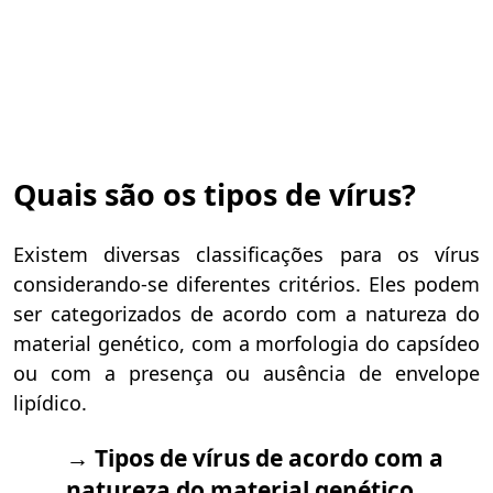
Quais são os tipos de vírus?
Existem diversas classificações para os vírus
considerando-se diferentes critérios. Eles podem
ser categorizados de acordo com a natureza do
material genético, com a morfologia do capsídeo
ou com a presença ou ausência de envelope
lipídico.
→ Tipos de vírus de acordo com a
natureza do material genético