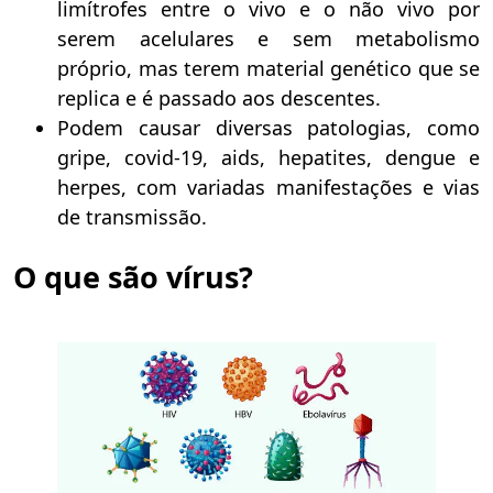
limítrofes entre o vivo e o não vivo por
serem acelulares e sem metabolismo
próprio, mas terem material genético que se
replica e é passado aos descentes.
Podem causar diversas patologias, como
gripe, covid-19, aids, hepatites, dengue e
herpes, com variadas manifestações e vias
de transmissão.
O que são vírus?