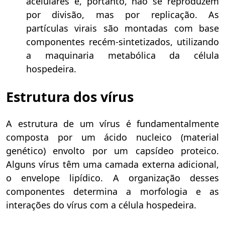
acelulares e, portanto, não se reproduzem
por divisão, mas por replicação. As
partículas virais são montadas com base
componentes recém-sintetizados, utilizando
a maquinaria metabólica da célula
hospedeira.
Estrutura dos vírus
A estrutura de um vírus é fundamentalmente
composta por um ácido nucleico (material
genético) envolto por um capsídeo proteico.
Alguns vírus têm uma camada externa adicional,
o envelope lipídico. A organização desses
componentes determina a morfologia e as
interações do vírus com a célula hospedeira.