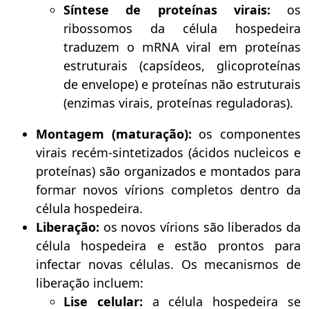
Síntese de proteínas virais:
os
ribossomos da célula hospedeira
traduzem o mRNA viral em proteínas
estruturais (capsídeos, glicoproteínas
de envelope) e proteínas não estruturais
(enzimas virais, proteínas reguladoras).
Montagem (maturação):
os componentes
virais recém-sintetizados (ácidos nucleicos e
proteínas) são organizados e montados para
formar novos vírions completos dentro da
célula hospedeira.
Liberação:
os novos vírions são liberados da
célula hospedeira e estão prontos para
infectar novas células. Os mecanismos de
liberação incluem:
Lise celular:
a célula hospedeira se