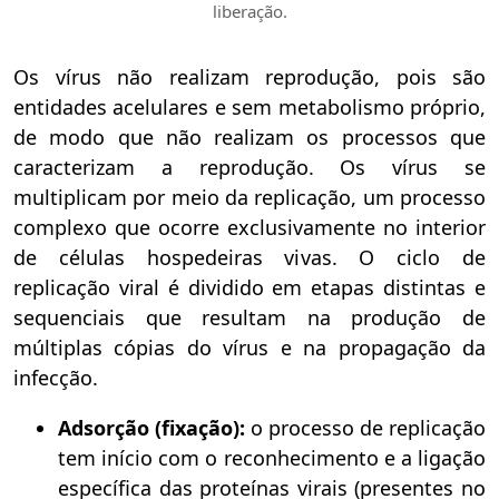
liberação.
Os vírus não realizam reprodução, pois são
entidades acelulares e sem metabolismo próprio,
de modo que não realizam os processos que
caracterizam a reprodução. Os vírus se
multiplicam por meio da replicação, um processo
complexo que ocorre exclusivamente no interior
de células hospedeiras vivas. O ciclo de
replicação viral é dividido em etapas distintas e
sequenciais que resultam na produção de
múltiplas cópias do vírus e na propagação da
infecção.
Adsorção (fixação):
o processo de replicação
tem início com o reconhecimento e a ligação
específica das proteínas virais (presentes no