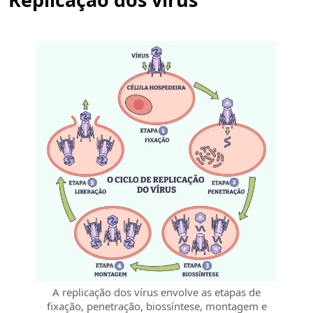
A replicação dos vírus envolve as etapas de
fixação, penetração, biossíntese, montagem e