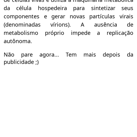
da célula hospedeira para sintetizar seus
componentes e gerar novas partículas virais
(denominadas vírions). A ausência de
metabolismo próprio impede a replicação
autônoma.
Não pare agora... Tem mais depois da
publicidade ;)