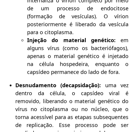
internaliza o vírion completo por meio
de um processo de endocitose
(formação de vesículas). O vírion
posteriormente é liberado da vesícula
para o citoplasma.
Injeção do material genético:
em
alguns vírus (como os bacteriófagos),
apenas o material genético é injetado
na célula hospedeira, enquanto o
capsídeo permanece do lado de fora.
Desnudamento (decapsidação):
uma vez
dentro da célula, o capsídeo viral é
removido, liberando o material genético do
vírus no citoplasma ou no núcleo, que o
torna acessível para as etapas subsequentes
de replicação. Esse processo pode ser