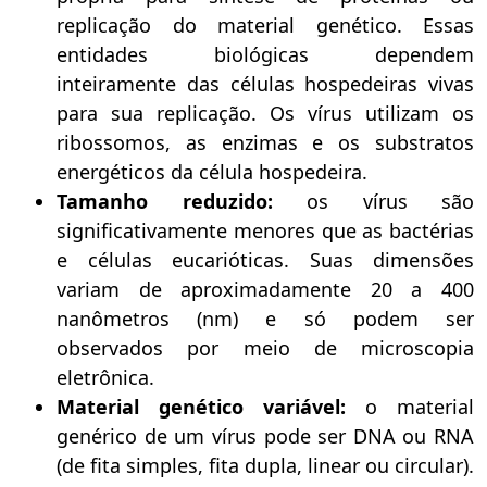
replicação do material genético. Essas
entidades biológicas dependem
inteiramente das células hospedeiras vivas
para sua replicação. Os vírus utilizam os
ribossomos, as enzimas e os substratos
energéticos da célula hospedeira.
Tamanho reduzido:
os vírus são
significativamente menores que as bactérias
e células eucarióticas. Suas dimensões
variam de aproximadamente 20 a 400
nanômetros (nm) e só podem ser
observados por meio de microscopia
eletrônica.
Material genético variável:
o material
genérico de um vírus pode ser DNA ou RNA
(de fita simples, fita dupla, linear ou circular).