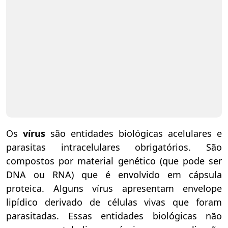
Os
vírus
são entidades biológicas acelulares e
parasitas intracelulares obrigatórios. São
compostos por material genético (que pode ser
DNA ou RNA) que é envolvido em cápsula
proteica. Alguns vírus apresentam envelope
lipídico derivado de células vivas que foram
parasitadas. Essas entidades biológicas não