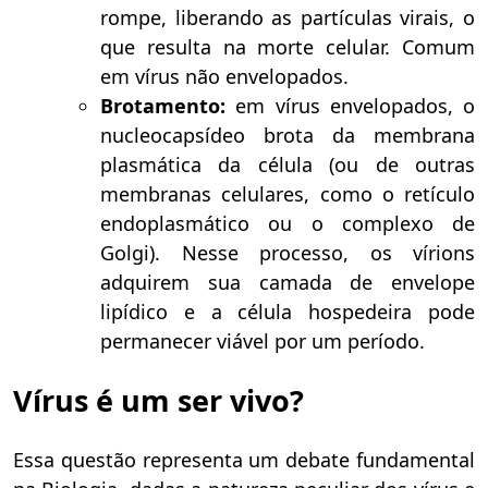
rompe, liberando as partículas virais, o
que resulta na morte celular. Comum
em vírus não envelopados.
Brotamento:
em vírus envelopados, o
nucleocapsídeo brota da membrana
plasmática da célula (ou de outras
membranas celulares, como o retículo
endoplasmático ou o complexo de
Golgi). Nesse processo, os vírions
adquirem sua camada de envelope
lipídico e a célula hospedeira pode
permanecer viável por um período.
Vírus é um ser vivo?
Essa questão representa um debate fundamental