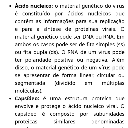
Ácido nucleico:
o material genético do vírus
é constituído por ácidos nucleicos que
contêm as informações para sua replicação
e para a síntese de proteínas virais. O
material genético pode ser DNA ou RNA. Em
ambos os casos pode ser de fita simples (ss)
ou fita dupla (ds). O RNA de um vírus pode
ter polaridade positiva ou negativa. Além
disso, o material genético de um vírus pode
se apresentar de forma linear, circular ou
segmentada (dividido em múltiplas
moléculas).
Capsídeo:
é uma estrutura proteica que
envolve e protege o ácido nucleico viral. O
capsídeo é composto por subunidades
proteicas similares denominadas