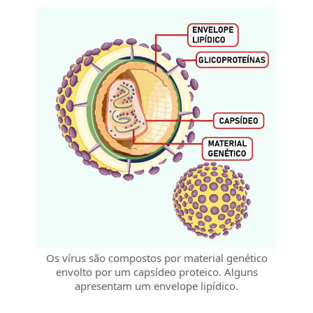
Os vírus são compostos por material genético
envolto por um capsídeo proteico. Alguns
apresentam um envelope lipídico.