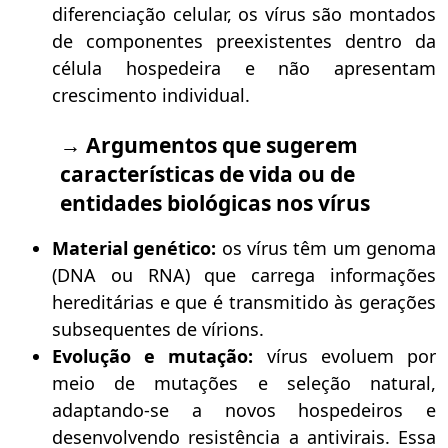
diferenciação celular, os vírus são montados
de componentes preexistentes dentro da
célula hospedeira e não apresentam
crescimento individual.
→ Argumentos que sugerem
características de vida ou de
entidades biológicas nos vírus
Material genético:
os vírus têm um genoma
(DNA ou RNA) que carrega informações
hereditárias e que é transmitido às gerações
subsequentes de vírions.
Evolução e mutação:
vírus evoluem por
meio de mutações e seleção natural,
adaptando-se a novos hospedeiros e
desenvolvendo resistência a antivirais. Essa