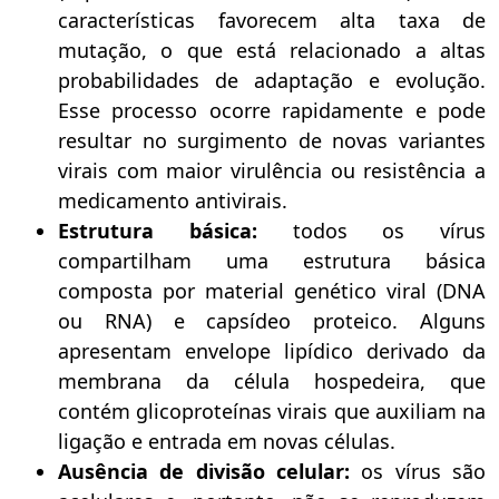
características favorecem alta taxa de
mutação, o que está relacionado a altas
probabilidades de adaptação e evolução.
Esse processo ocorre rapidamente e pode
resultar no surgimento de novas variantes
virais com maior virulência ou resistência a
medicamento antivirais.
Estrutura básica:
todos os vírus
compartilham uma estrutura básica
composta por material genético viral (DNA
ou RNA) e capsídeo proteico. Alguns
apresentam envelope lipídico derivado da
membrana da célula hospedeira, que
contém glicoproteínas virais que auxiliam na
ligação e entrada em novas células.
Ausência de divisão celular:
os vírus são