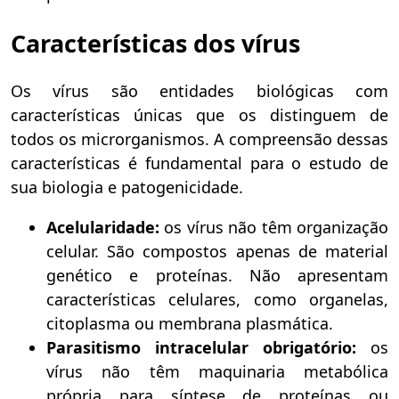
Características dos vírus
Os vírus são entidades biológicas com
características únicas que os distinguem de
todos os microrganismos. A compreensão dessas
características é fundamental para o estudo de
sua biologia e patogenicidade.
Acelularidade:
os vírus não têm organização
celular. São compostos apenas de material
genético e proteínas. Não apresentam
características celulares, como organelas,
citoplasma ou membrana plasmática.
Parasitismo intracelular obrigatório:
os
vírus não têm maquinaria metabólica
própria para síntese de proteínas ou