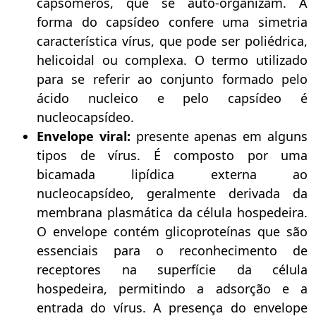
capsômeros, que se auto-organizam. A
forma do capsídeo confere uma simetria
característica vírus, que pode ser poliédrica,
helicoidal ou complexa. O termo utilizado
para se referir ao conjunto formado pelo
ácido nucleico e pelo capsídeo é
nucleocapsídeo.
Envelope viral:
presente apenas em alguns
tipos de vírus. É composto por uma
bicamada lipídica externa ao
nucleocapsídeo, geralmente derivada da
membrana plasmática da célula hospedeira.
O envelope contém glicoproteínas que são
essenciais para o reconhecimento de
receptores na superfície da célula
hospedeira, permitindo a adsorção e a
entrada do vírus. A presença do envelope