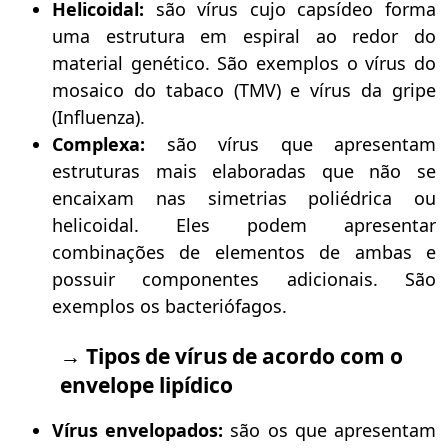
Helicoidal:
são vírus cujo capsídeo forma
uma estrutura em espiral ao redor do
material genético. São exemplos o vírus do
mosaico do tabaco (TMV) e vírus da gripe
(Influenza).
Complexa:
são vírus que apresentam
estruturas mais elaboradas que não se
encaixam nas simetrias poliédrica ou
helicoidal. Eles podem apresentar
combinações de elementos de ambas e
possuir componentes adicionais. São
exemplos os bacteriófagos.
→ Tipos de vírus de acordo com o
envelope lipídico
Vírus envelopados:
são os que apresentam