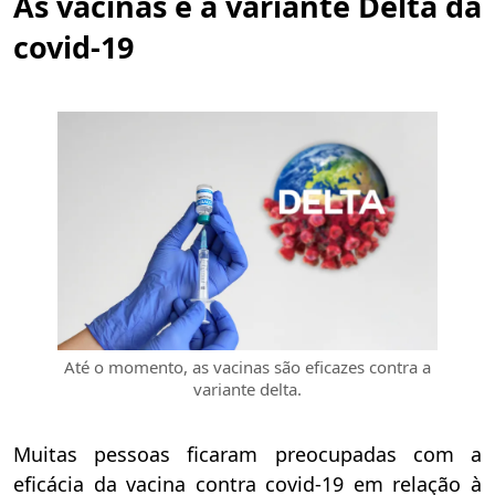
As vacinas e a variante Delta da
covid-19
Até o momento, as vacinas são eficazes contra a
variante delta.
Muitas pessoas ficaram preocupadas com a
eficácia da vacina contra covid-19 em relação à