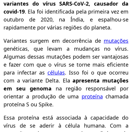
variantes do vírus SARS-CoV-2, causador da
covid-19
. Ela foi identificada pela primeira vez em
outubro de 2020, na Índia, e espalhou-se
rapidamente por várias regiões do planeta.
Variantes surgem em decorrência de
mutações
genéticas, que levam a mudanças no vírus.
Algumas dessas mutações podem ser vantajosas
e fazer com que o vírus se torne mais eficiente
para infectar as
células
. Isso foi o que ocorreu
com a variante Delta. Ela
apresenta mutações
em seu genoma
na região responsável por
orientar a produção de uma
proteína
chamada
proteína S ou Spike.
Essa proteína está associada à capacidade do
vírus de se aderir à célula humana. Com a