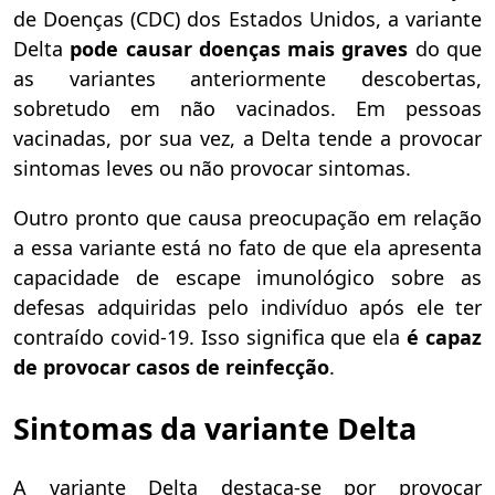
de Doenças (CDC) dos Estados Unidos, a variante
Delta
pode causar doenças mais graves
do que
as variantes anteriormente descobertas,
sobretudo em não vacinados. Em pessoas
vacinadas, por sua vez, a Delta tende a provocar
sintomas leves ou não provocar sintomas.
Outro pronto que causa preocupação em relação
a essa variante está no fato de que ela apresenta
capacidade de escape imunológico sobre as
defesas adquiridas pelo indivíduo após ele ter
contraído covid-19. Isso significa que ela
é capaz
de provocar casos de reinfecção
.
Sintomas da variante Delta
A variante Delta destaca-se por provocar