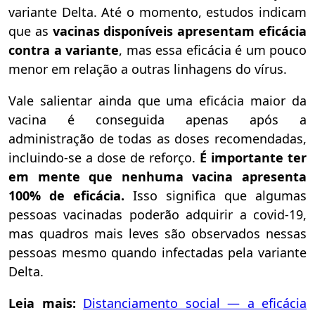
variante Delta. Até o momento, estudos indicam
que as
vacinas disponíveis apresentam eficácia
contra a variante
, mas essa eficácia é um pouco
menor em relação a outras linhagens do vírus.
Vale salientar ainda que uma eficácia maior da
vacina é conseguida apenas após a
administração de todas as doses recomendadas,
incluindo-se a dose de reforço.
É importante ter
em mente que nenhuma vacina apresenta
100%
de
eficáci
a.
Isso significa que algumas
pessoas vacinadas poderão adquirir a covid-19,
mas quadros mais leves são observados nessas
pessoas mesmo quando infectadas pela variante
Delta.
Leia mais:
Distanciamento social
— a eficácia