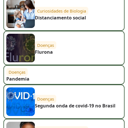
Curiosidades de Biologia
Distanciamento social
Doenças
Flurona
Doenças
Pandemia
Doenças
Segunda onda de covid-19 no Brasil