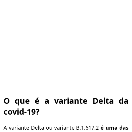
O que é a variante Delta da
covid-19?
A variante Delta ou variante B.1.617.2
é uma das