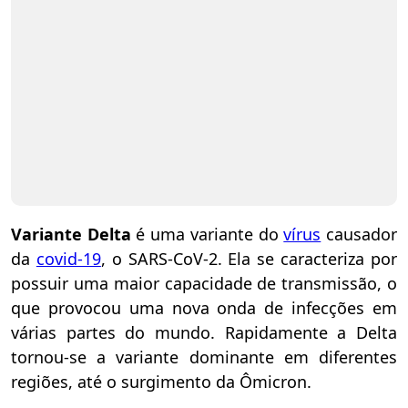
Variante Delta
é uma variante do
vírus
causador
da
covid-19
, o SARS-CoV-2. Ela se caracteriza por
possuir uma maior capacidade de transmissão, o
que provocou uma nova onda de infecções em
várias partes do mundo. Rapidamente a Delta
tornou-se a variante dominante em diferentes
regiões, até o surgimento da Ômicron.