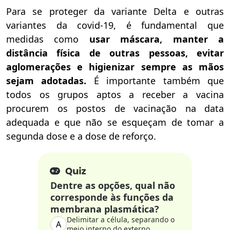
Para se proteger da variante Delta e outras
variantes da covid-19, é fundamental que
medidas como
usar
máscara, manter a
distância física de outras pessoas, evitar
aglomerações e higienizar sempre as mãos
sejam adotadas.
É importante também que
todos os grupos aptos a receber a vacina
procurem os postos de vacinação na data
adequada e que não se esqueçam de tomar a
segunda dose e a dose de reforço.
Dentre as opções, qual não
corresponde às funções da
membrana plasmática?
Delimitar a célula, separando o
A
meio interno do externo