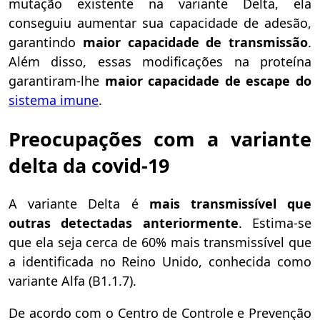
mutação existente na variante Delta, ela
conseguiu aumentar sua capacidade de adesão,
garantindo
maior capacidade de transmissão
.
Além disso, essas modificações na proteína
garantiram-lhe
maior capacidade de escape do
sistema imune
.
Preocupações com a variante
delta da covid-19
A variante Delta
é
mais transmissível que
outras
detectadas anteriormente
. Estima-se
que ela seja cerca de 60% mais transmissível que
a identificada no Reino Unido, conhecida como
variante Alfa (B1.1.7).
De acordo com o Centro de Controle e Prevenção