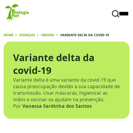
HOME
DOENÇAS
VIROSES
VARIANTE DELTA DA COVID-19
Variante delta da
covid-19
Variante delta é uma variante da covid-19 que
causa preocupação devido a sua capacidade de
transmissão. Usar máscaras, higienizar as
mãos e vacinar-se ajudam na prevenção.
Por
Vanessa Sardinha dos Santos