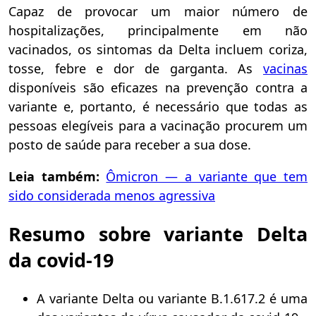
Capaz de provocar um maior número de
hospitalizações, principalmente em não
vacinados, os sintomas da Delta incluem coriza,
tosse, febre e dor de garganta. As
vacinas
disponíveis são eficazes na prevenção contra a
variante e, portanto, é necessário que todas as
pessoas elegíveis para a vacinação procurem um
posto de saúde para receber a sua dose.
Leia também:
Ômicron — a variante que tem
sido considerada menos agressiva
Resumo sobre variante Delta
da covid-19
A variante Delta ou variante B.1.617.2 é uma