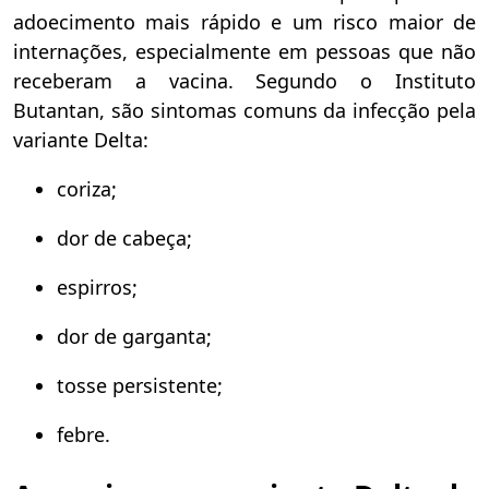
adoecimento mais rápido e um risco maior de
internações, especialmente em pessoas que não
receberam a vacina. Segundo o Instituto
Butantan, são sintomas comuns da infecção pela
variante Delta:
coriza;
dor de cabeça;
espirros;
dor de garganta;
tosse persistente;
febre.