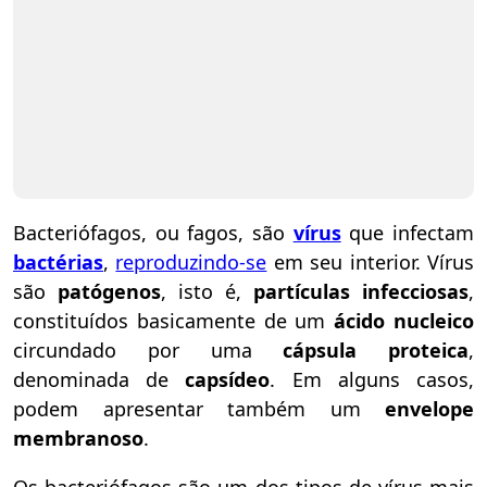
Bacteriófagos, ou fagos, são
vírus
que infectam
bactérias
,
reproduzindo-se
em seu interior. Vírus
são
patógenos
, isto é,
partículas infecciosas
,
constituídos basicamente de um
ácido nucleico
circundado por uma
cápsula proteica
,
denominada de
capsídeo
. Em alguns casos,
podem apresentar também um
envelope
membranoso
.