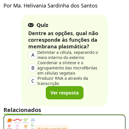
Por Ma. Helivania Sardinha dos Santos
Dentre as opções, qual não
corresponde às funções da
membrana plasmática?
Delimitar a célula, separando o
A
meio interno do externo
Coordenar a síntese e o
B
agrupamento das microfibrilas
em células vegetais
Produzir RNA a através da
C
transcrição
Ver resposta
Relacionados