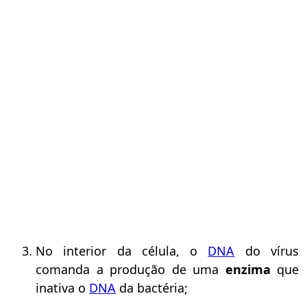
No interior da célula, o
DNA
do vírus
comanda a produção de uma
enzima
que
inativa o
DNA
da bactéria;