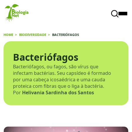
HOME
BIODIVERSIDADE
BACTERIÓFAGOS
Bacteriófagos
Bacteriófagos, ou fagos, são vírus que
infectam bactérias. Seu capsídeo é formado
por uma cabeça icosaédrica e uma cauda
proteica com fibras que o liga à bactéria.
Por
Helivania Sardinha dos Santos