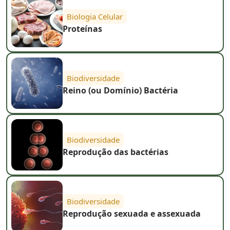
Biologia Celular
Proteínas
Biodiversidade
Reino (ou Domínio) Bactéria
Biodiversidade
Reprodução das bactérias
Biodiversidade
Reprodução sexuada e assexuada