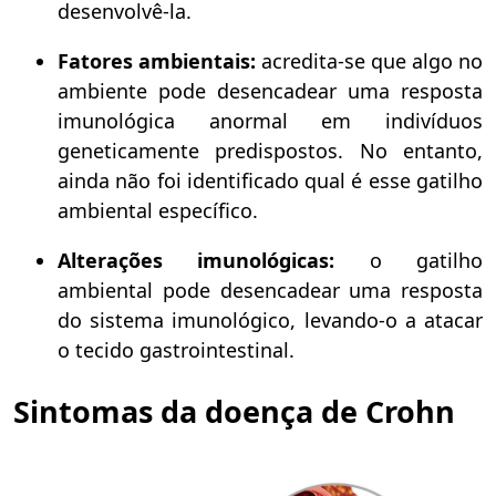
desenvolvê-la.
Fatores ambientais:
acredita-se que algo no
ambiente pode desencadear uma resposta
imunológica anormal em indivíduos
geneticamente predispostos. No entanto,
ainda não foi identificado qual é esse gatilho
ambiental específico.
Alterações imunológicas:
o gatilho
ambiental pode desencadear uma resposta
do sistema imunológico, levando-o a atacar
o tecido gastrointestinal.
Sintomas da doença de Crohn