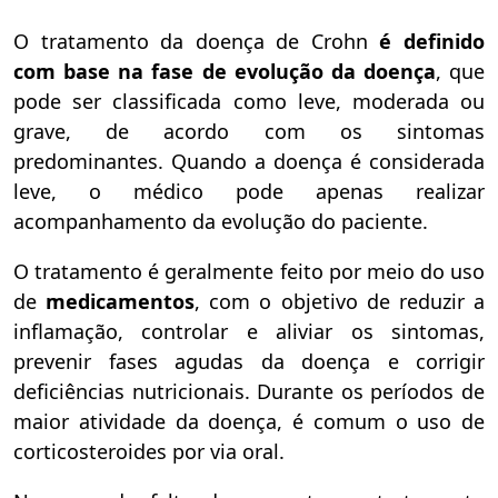
O tratamento da doença de Crohn
é definido
com base na fase de evolução da doença
, que
pode ser classificada como leve, moderada ou
grave, de acordo com os sintomas
predominantes. Quando a doença é considerada
leve, o médico pode apenas realizar
acompanhamento da evolução do paciente.
O tratamento é geralmente feito por meio do uso
de
medicamentos
, com o objetivo de reduzir a
inflamação, controlar e aliviar os sintomas,
prevenir fases agudas da doença e corrigir
deficiências nutricionais. Durante os períodos de
maior atividade da doença, é comum o uso de
corticosteroides por via oral.