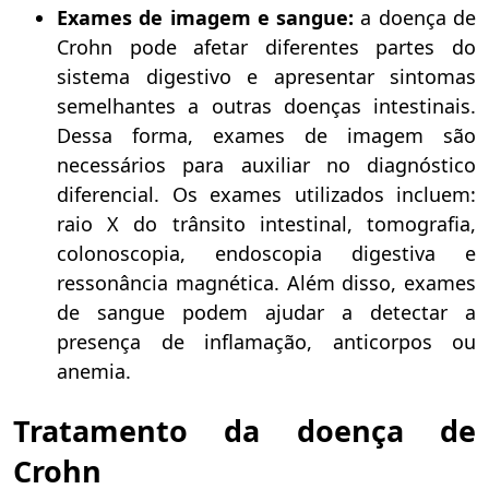
Exames de imagem e sangue:
a doença de
Crohn pode afetar diferentes partes do
sistema digestivo e apresentar sintomas
semelhantes a outras doenças intestinais.
Dessa forma, exames de imagem são
necessários para auxiliar no diagnóstico
diferencial. Os exames utilizados incluem:
raio X do trânsito intestinal, tomografia,
colonoscopia, endoscopia digestiva e
ressonância magnética. Além disso, exames
de sangue podem ajudar a detectar a
presença de inflamação, anticorpos ou
anemia.
Tratamento da doença de
Crohn