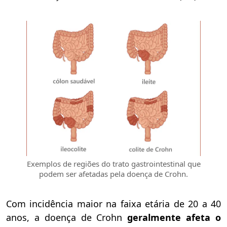
Exemplos de regiões do trato gastrointestinal que
podem ser afetadas pela doença de Crohn.
Com incidência maior na faixa etária de 20 a 40
anos, a doença de Crohn
geralmente afeta o