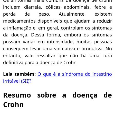
Os sintomas mais comuns da doença de Crohn
incluem diarreia, cólicas abdominais, febre e
perda de peso. Atualmente, existem
medicamentos disponíveis que ajudam a reduzir
a inflamação e, em geral, controlam os sintomas
da doença. Dessa forma, embora os sintomas
possam variar em intensidade, muitas pessoas
conseguem levar uma vida ativa e produtiva. No
entanto, vale ressaltar que não há uma cura
definitiva para a doença de Crohn.
Leia também:
O que é a síndrome do intestino
irritável (SII)?
Resumo sobre a doença de
Crohn