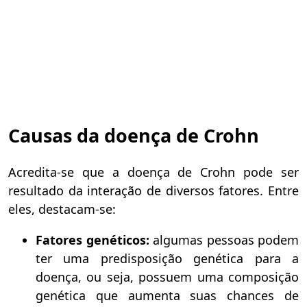
Causas da doença de Crohn
Acredita-se que a doença de Crohn pode ser
resultado da interação de diversos fatores. Entre
eles, destacam-se:
Fatores genéticos:
algumas pessoas podem
ter uma predisposição genética para a
doença, ou seja, possuem uma composição
genética que aumenta suas chances de