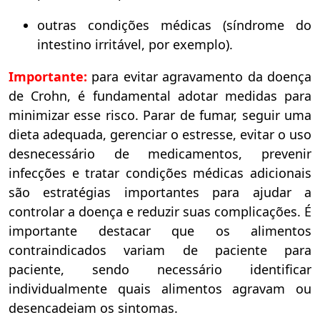
outras condições médicas (síndrome do
intestino irritável, por exemplo).
Importante:
para evitar agravamento da doença
de Crohn, é fundamental adotar medidas para
minimizar esse risco. Parar de fumar, seguir uma
dieta adequada, gerenciar o estresse, evitar o uso
desnecessário de medicamentos, prevenir
infecções e tratar condições médicas adicionais
são estratégias importantes para ajudar a
controlar a doença e reduzir suas complicações. É
importante destacar que os alimentos
contraindicados variam de paciente para
paciente, sendo necessário identificar
individualmente quais alimentos agravam ou
desencadeiam os sintomas.