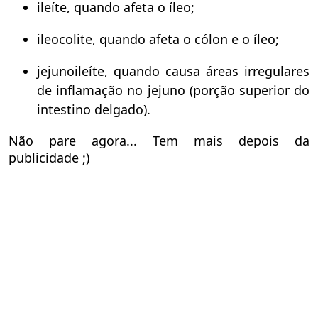
ileíte, quando afeta o íleo;
ileocolite, quando afeta o cólon e o íleo;
jejunoileíte, quando causa áreas irregulares
de inflamação no jejuno (porção superior do
intestino delgado).
Não pare agora... Tem mais depois da
publicidade ;)