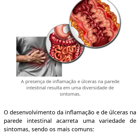
A presença de inflamação e úlceras na parede
intestinal resulta em uma diversidade de
sintomas.
O desenvolvimento da inflamação e de úlceras na
parede intestinal acarreta uma variedade de
sintomas, sendo os mais comuns: