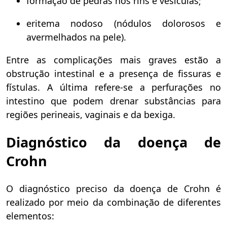
formação de pedras nos rins e vesículas;
eritema nodoso (nódulos dolorosos e
avermelhados na pele).
Entre as complicações mais graves estão a
obstrução intestinal e a presença de fissuras e
fístulas. A última refere-se a perfurações no
intestino que podem drenar substâncias para
regiões perineais, vaginais e da bexiga.
Diagnóstico da doença de
Crohn
O diagnóstico preciso da doença de Crohn é
realizado por meio da combinação de diferentes
elementos: