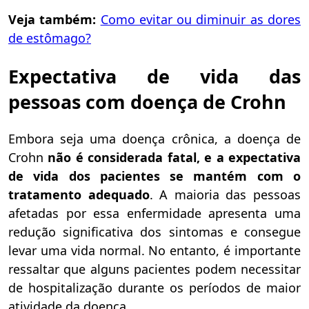
Veja também:
Como evitar ou diminuir as dores
de estômago?
Expectativa de vida das
pessoas com doença de Crohn
Embora seja uma doença crônica, a doença de
Crohn
não é considerada fatal, e a expectativa
de vida dos pacientes se mantém com o
tratamento adequado
. A maioria das pessoas
afetadas por essa enfermidade apresenta uma
redução significativa dos sintomas e consegue
levar uma vida normal. No entanto, é importante
ressaltar que alguns pacientes podem necessitar
de hospitalização durante os períodos de maior
atividade da doença.