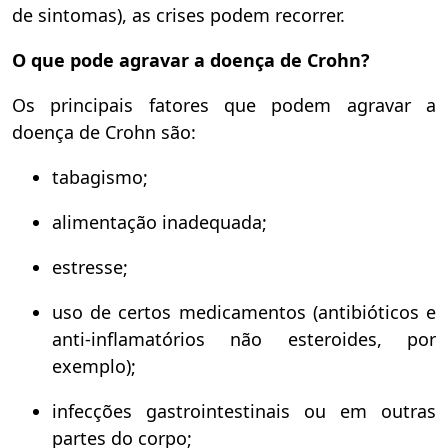
de sintomas), as crises podem recorrer.
O que pode agravar a doença de Crohn?
Os principais fatores que podem agravar a
doença de Crohn são:
tabagismo;
alimentação inadequada;
estresse;
uso de certos medicamentos (antibióticos e
anti-inflamatórios não esteroides, por
exemplo);
infecções gastrointestinais ou em outras
partes do corpo;