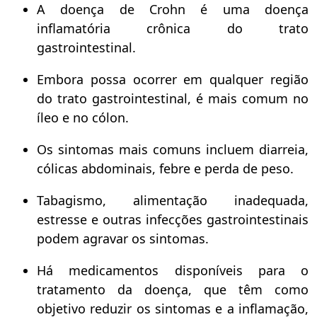
A doença de Crohn é uma doença
inflamatória crônica do trato
gastrointestinal.
Embora possa ocorrer em qualquer região
do trato gastrointestinal, é mais comum no
íleo e no cólon.
Os sintomas mais comuns incluem diarreia,
cólicas abdominais, febre e perda de peso.
Tabagismo, alimentação inadequada,
estresse e outras infecções gastrointestinais
podem agravar os sintomas.
Há medicamentos disponíveis para o
tratamento da doença, que têm como
objetivo reduzir os sintomas e a inflamação,