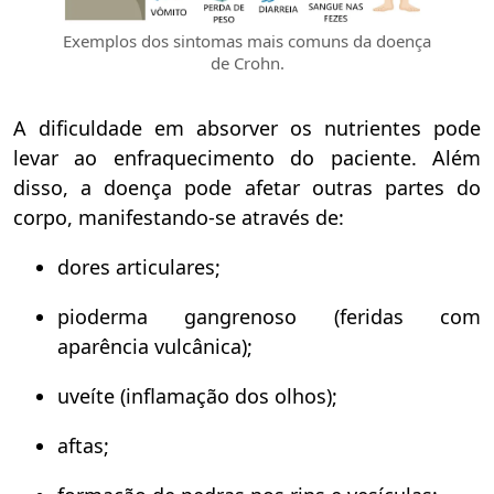
Exemplos dos sintomas mais comuns da doença
de Crohn.
A dificuldade em absorver os nutrientes pode
levar ao enfraquecimento do paciente. Além
disso, a doença pode afetar outras partes do
corpo, manifestando-se através de:
dores articulares;
pioderma gangrenoso (feridas com
aparência vulcânica);
uveíte (inflamação dos olhos);
aftas;