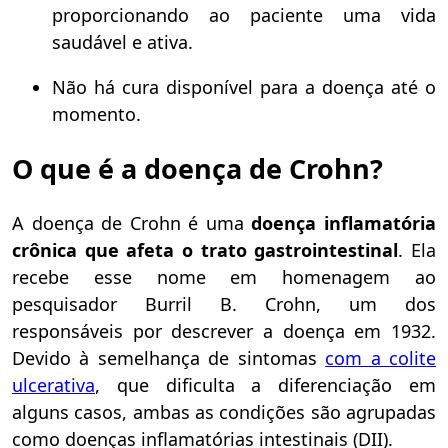
proporcionando ao paciente uma vida
saudável e ativa.
Não há cura disponível para a doença até o
momento.
O que é a doença de Crohn?
A doença de Crohn é uma
doença inflamatória
crônica que afeta o trato gastrointestinal
. Ela
recebe esse nome em homenagem ao
pesquisador Burril B. Crohn, um dos
responsáveis por descrever a doença em 1932.
Devido à semelhança de sintomas
com a colite
ulcerativa
, que dificulta a diferenciação em
alguns casos, ambas as condições são agrupadas
como doenças inflamatórias intestinais (DII).