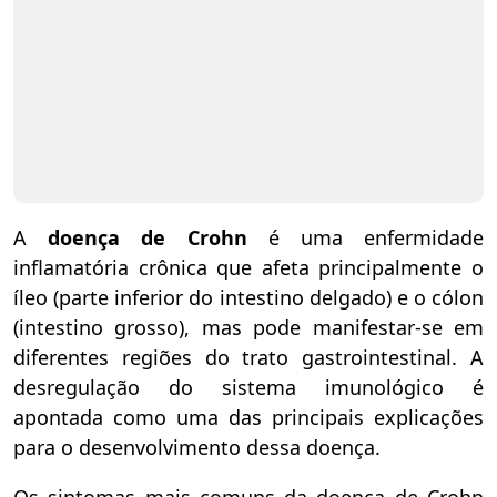
A
doença de Crohn
é uma enfermidade
inflamatória crônica que afeta principalmente o
íleo (parte inferior do intestino delgado) e o cólon
(intestino grosso), mas pode manifestar-se em
diferentes regiões do trato gastrointestinal. A
desregulação do sistema imunológico é
apontada como uma das principais explicações
para o desenvolvimento dessa doença.