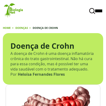
HOME
DOENÇAS
DOENÇA DE CROHN
Doença de Crohn
A doença de Crohn é uma doença inflamatória
crônica do trato gastrointestinal. Não há cura
para essa condição, mas é possível ter uma
vida saudável com o tratamento adequado.
Por
Heloísa Fernandes Flores