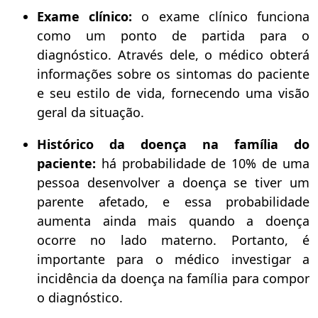
Exame clínico:
o exame clínico funciona
como um ponto de partida para o
diagnóstico. Através dele, o médico obterá
informações sobre os sintomas do paciente
e seu estilo de vida, fornecendo uma visão
geral da situação.
Histórico da doença na família do
paciente:
há probabilidade de 10% de uma
pessoa desenvolver a doença se tiver um
parente afetado, e essa probabilidade
aumenta ainda mais quando a doença
ocorre no lado materno. Portanto, é
importante para o médico investigar a
incidência da doença na família para compor
o diagnóstico.