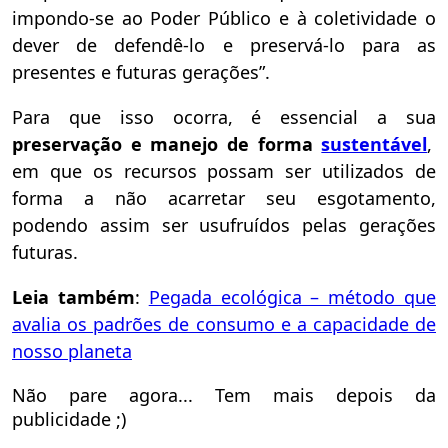
impondo-se ao Poder Público e à coletividade o
dever de defendê-lo e preservá-lo para as
presentes e futuras gerações”.
Para que isso ocorra, é essencial a sua
preservação e manejo de forma
sustentável
,
em que os recursos possam ser utilizados de
forma a não acarretar seu esgotamento,
podendo assim ser usufruídos pelas gerações
futuras.
Leia também
:
Pegada ecológica – método que
avalia os padrões de consumo e a capacidade de
nosso planeta
Não pare agora... Tem mais depois da
publicidade ;)