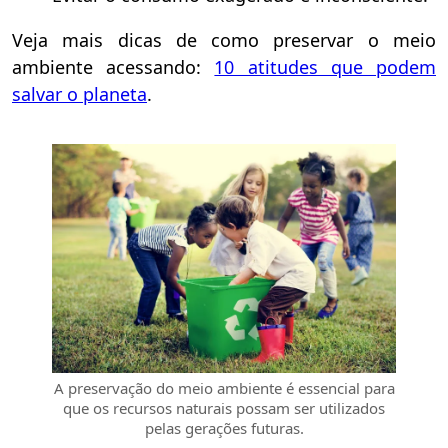
Veja mais dicas de como preservar o meio
ambiente acessando:
10 atitudes que podem
salvar o planeta
.
A preservação do meio ambiente é essencial para
que os recursos naturais possam ser utilizados
pelas gerações futuras.