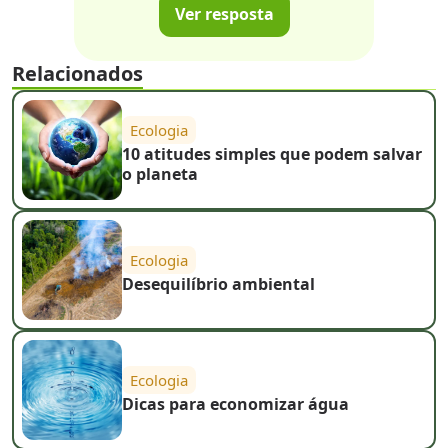
Ver resposta
Relacionados
Ecologia
10 atitudes simples que podem salvar
o planeta
Ecologia
Desequilíbrio ambiental
Ecologia
Dicas para economizar água