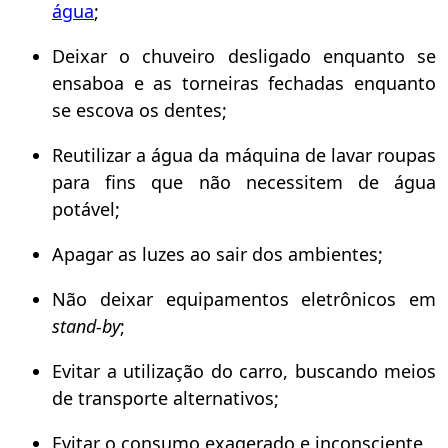
água
;
Deixar o chuveiro desligado enquanto se
ensaboa e as torneiras fechadas enquanto
se escova os dentes;
Reutilizar a água da máquina de lavar roupas
para fins que não necessitem de água
potável;
Apagar as luzes ao sair dos ambientes;
Não deixar equipamentos eletrônicos em
stand-by
;
Evitar a utilização do carro, buscando meios
de transporte alternativos;
Evitar o consumo exagerado e inconsciente.