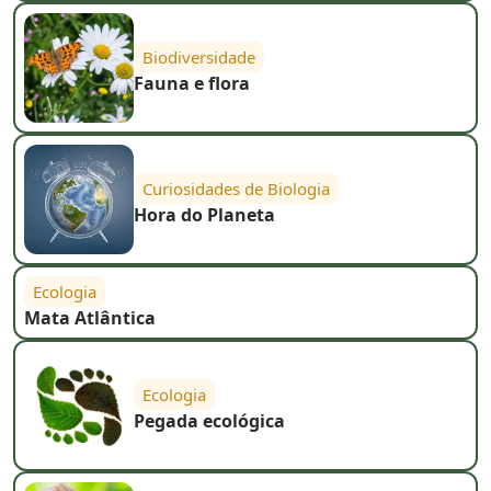
Biodiversidade
Fauna e flora
Curiosidades de Biologia
Hora do Planeta
Ecologia
Mata Atlântica
Ecologia
Pegada ecológica