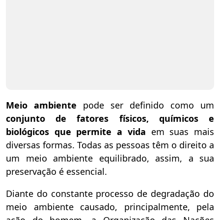
Meio ambiente
pode ser definido como um
conjunto de fatores físicos, químicos e
biológicos que permite a vida
em suas mais
diversas formas. Todas as pessoas têm o direito a
um meio ambiente equilibrado, assim, a sua
preservação é essencial.
Diante do constante processo de degradação do
meio ambiente causado, principalmente, pela