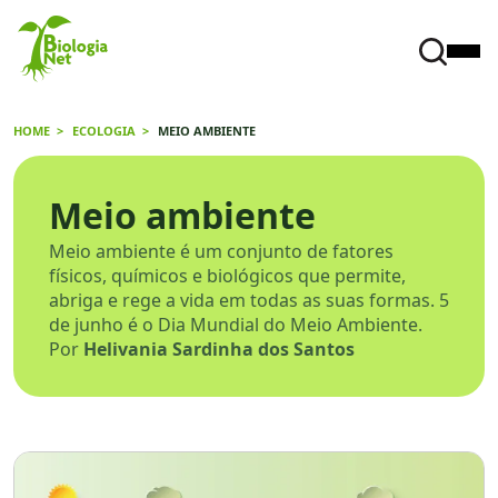
HOME
ECOLOGIA
MEIO AMBIENTE
Meio ambiente
Meio ambiente é um conjunto de fatores
físicos, químicos e biológicos que permite,
abriga e rege a vida em todas as suas formas. 5
de junho é o Dia Mundial do Meio Ambiente.
Por
Helivania Sardinha dos Santos