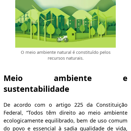
O meio ambiente natural é constituído pelos
recursos naturais.
Meio ambiente e
sustentabilidade
De acordo com o artigo 225 da Constituição
Federal, “Todos têm direito ao meio ambiente
ecologicamente equilibrado, bem de uso comum
do povo e essencial à sadia qualidade de vida,