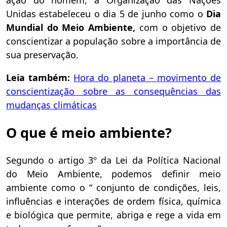
ação do homem, a Organização das Nações
Unidas estabeleceu o dia 5 de junho como o
Dia
Mundial do Meio Ambiente,
com o objetivo de
conscientizar a população sobre a importância de
sua preservação.
Leia também:
Hora do planeta – movimento de
conscientização sobre as consequências das
mudanças climáticas
O que é meio ambiente?
Segundo o artigo 3º da Lei da Política Nacional
do Meio Ambiente, podemos definir meio
ambiente como o “ conjunto de condições, leis,
influências e interações de ordem física, química
e biológica que permite, abriga e rege a vida em