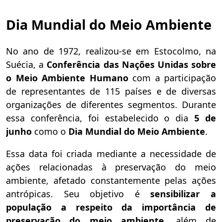
Dia Mundial do Meio Ambiente
No ano de 1972, realizou-se em Estocolmo, na
Suécia, a
Conferência das Nações Unidas sobre
o Meio Ambiente Humano
com a
participação
de representantes de 115 países e de diversas
organizações de diferentes segmentos. Durante
essa conferência, foi estabelecido o dia
5 de
junho
como o
Dia Mundial do Meio Ambiente
.
Essa data foi criada mediante a necessidade de
ações relacionadas à preservação do meio
ambiente, afetado constantemente pelas ações
antrópicas. Seu objetivo é
sensibilizar a
população a respeito da importância de
preservação do meio ambiente
, além de