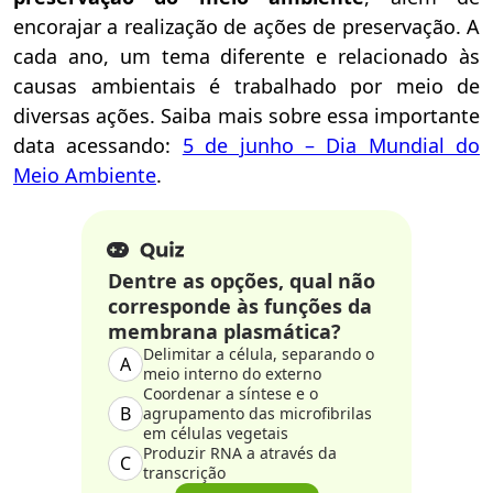
encorajar a realização de ações de preservação. A
cada ano, um tema diferente e relacionado às
causas ambientais é trabalhado por meio de
diversas ações. Saiba mais sobre essa importante
data acessando:
5 de junho – Dia Mundial do
Meio Ambiente
.
Dentre as opções, qual não
corresponde às funções da
membrana plasmática?
Delimitar a célula, separando o
A
meio interno do externo
Coordenar a síntese e o
B
agrupamento das microfibrilas
em células vegetais
Produzir RNA a através da
C
transcrição