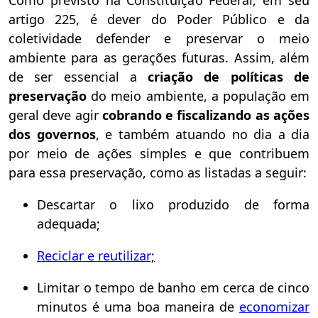
artigo 225, é dever do Poder Público e da
coletividade defender e preservar o meio
ambiente para as gerações futuras. Assim, além
de ser essencial a
criação de políticas de
preservação
do meio ambiente, a população em
geral deve agir
cobrando e fiscalizando as ações
dos governos
, e também atuando no dia a dia
por meio de ações simples e que contribuem
para essa preservação, como as listadas a seguir:
Descartar o lixo produzido de forma
adequada;
Reciclar e reutilizar;
Limitar o tempo de banho em cerca de cinco
minutos é uma boa maneira de
economizar