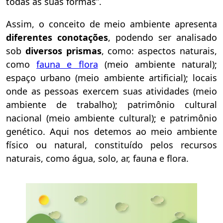
todas as suas formas”.
Assim, o conceito de meio ambiente apresenta
diferentes conotações
, podendo ser analisado
sob
diversos prismas
, como: aspectos naturais,
como
fauna e flora
(meio ambiente natural);
espaço urbano (meio ambiente artificial); locais
onde as pessoas exercem suas atividades (meio
ambiente de trabalho); patrimônio cultural
nacional (meio ambiente cultural); e patrimônio
genético. Aqui nos detemos ao meio ambiente
físico ou natural, constituído pelos recursos
naturais, como água, solo, ar, fauna e flora.