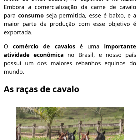
Embora a comercialização da carne de cavalo
para
consumo
seja permitida, esse é baixo, e a
maior parte da produção com esse objetivo é
exportada.
O
comércio de cavalos
é uma
importante
atividade econômica
no Brasil, e nosso país
possui um dos maiores rebanhos equinos do
mundo.
As raças de cavalo