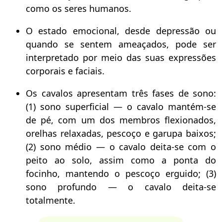
como os seres humanos.
O estado emocional, desde depressão ou
quando se sentem ameaçados, pode ser
interpretado por meio das suas expressões
corporais e faciais.
Os cavalos apresentam três fases de sono:
(1) sono superficial — o cavalo mantém-se
de pé, com um dos membros flexionados,
orelhas relaxadas, pescoço e garupa baixos;
(2) sono médio — o cavalo deita-se com o
peito ao solo, assim como a ponta do
focinho, mantendo o pescoço erguido; (3)
sono profundo — o cavalo deita-se
totalmente.