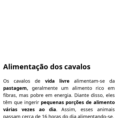
Alimentação dos cavalos
Os cavalos de
vida
livre
alimentam-se da
pastagem,
geralmente um alimento rico em
fibras, mas pobre em energia.
Diante disso, eles
têm que ingerir
pequenas porções de alimento
várias vezes ao dia
. Assim, esses animais
passam cerca de 16 horas do dia alimentando-se.