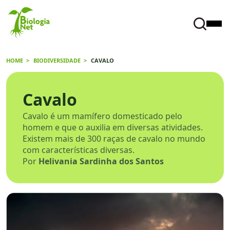
HOME
BIODIVERSIDADE
CAVALO
Cavalo
Cavalo é um mamífero domesticado pelo
homem e que o auxilia em diversas atividades.
Existem mais de 300 raças de cavalo no mundo
com características diversas.
Por
Helivania Sardinha dos Santos