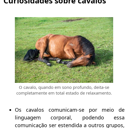
Curiosidades sobre cavalos
O cavalo, quando em sono profundo, deita-se
completamente em total estado de relaxamento.
Os cavalos comunicam-se por meio de
linguagem corporal, podendo essa
comunicação ser estendida a outros grupos,