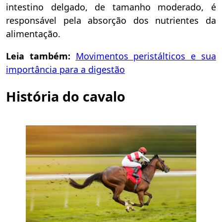
intestino
delgado, de tamanho moderado, é
responsável pela absorção dos nutrientes da
alimentação.
Leia também:
Movimentos peristálticos e sua
importância para a digestão
História do cavalo