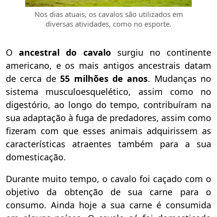
Nos dias atuais, os cavalos são utilizados em
diversas atividades, como no esporte.
O
ancestral do cavalo
surgiu no continente
americano, e os mais antigos ancestrais datam
de cerca de
55 milhões de anos
. Mudanças no
sistema musculoesquelético, assim como no
digestório, ao longo do tempo, contribuíram na
sua adaptação à fuga de predadores, assim como
fizeram com que esses animais adquirissem as
características atraentes também para a sua
domesticação.
Durante muito tempo, o cavalo foi caçado
com o
objetivo da obtenção de sua carne para o
consumo. Ainda hoje a sua carne é consumida