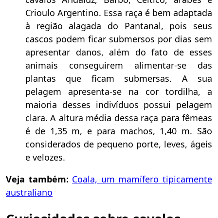
Crioulo Argentino. Essa raça é bem adaptada
à região alagada do Pantanal, pois seus
cascos podem ficar submersos por dias sem
apresentar danos, além do fato de esses
animais conseguirem alimentar-se das
plantas que ficam submersas. A sua
pelagem apresenta-se na cor tordilha, a
maioria desses indivíduos possui pelagem
clara. A altura média dessa raça para fêmeas
é de 1,35 m, e para machos, 1,40 m. São
considerados de pequeno porte, leves, ágeis
e velozes.
Veja também:
Coala, um mamífero tipicamente
australiano