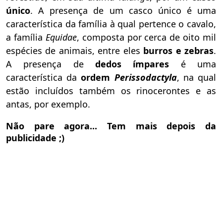
único
. A presença de um casco único é uma
característica da família à qual pertence o cavalo,
a família
Equidae
, composta por cerca de oito mil
espécies de animais, entre eles
burros e zebras
.
A presença de
dedos ímpares
é uma
característica da
ordem
Perissodactyla
, na qual
estão incluídos também os rinocerontes e as
antas, por exemplo.
Não pare agora... Tem mais depois da
publicidade ;)