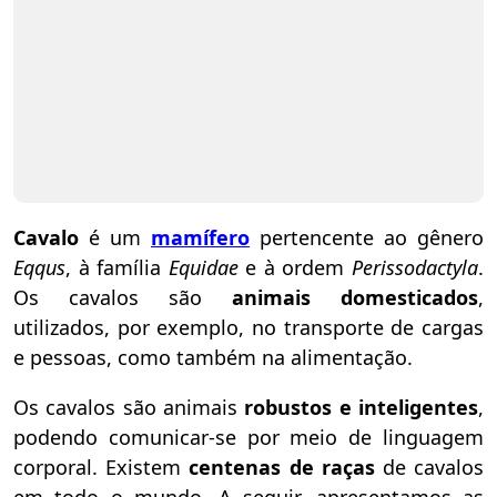
Cavalo
é um
mamífero
pertencente ao gênero
Eqqus
, à família
Equidae
e à ordem
Perissodactyla
.
Os cavalos são
animais
domesticados
,
utilizados, por exemplo, no transporte de cargas
e pessoas, como também na alimentação.
Os cavalos são animais
robustos e inteligentes
,
podendo comunicar-se por meio de linguagem
corporal. Existem
centenas de raças
de cavalos