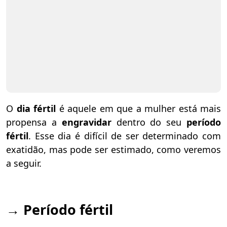
O
dia fértil
é aquele em que a mulher está mais
propensa a
engravidar
dentro do seu
período
fértil
. Esse dia é difícil de ser determinado com
exatidão, mas pode ser estimado, como veremos
a seguir.
→
Período fértil