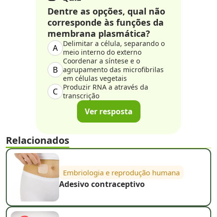
Dentre as opções, qual não
corresponde às funções da
membrana plasmática?
Delimitar a célula, separando o
A
meio interno do externo
Coordenar a síntese e o
B
agrupamento das microfibrilas
em células vegetais
Produzir RNA a através da
C
transcrição
Ver resposta
Relacionados
Embriologia e reprodução humana
Adesivo contraceptivo