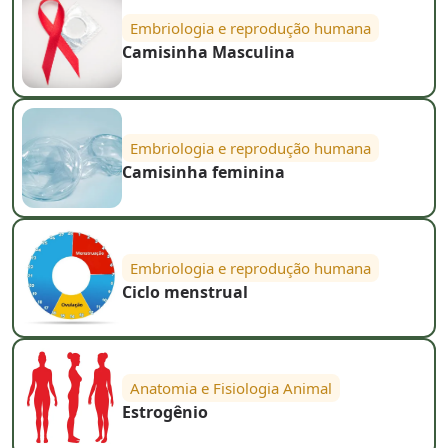
Embriologia e reprodução humana
Camisinha Masculina
Embriologia e reprodução humana
Camisinha feminina
Embriologia e reprodução humana
Ciclo menstrual
Anatomia e Fisiologia Animal
Estrogênio