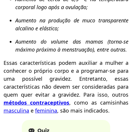
corporal logo após a ovulação;
Aumento na produção de muco transparente
alcalino e elástico;
Aumento do volume das mamas (torna-se
máximo próximo à menstruação), entre outras.
Essas características podem auxiliar a mulher a
conhecer o próprio corpo e a programar-se para
uma possível gravidez. Entretanto, essas
características não devem ser consideradas para
quem quer evitar a gravidez. Para isso, outros
métodos contraceptivos
, como as camisinhas
masculina
e
feminina
, são mais indicados.