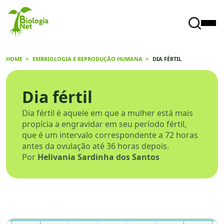
HOME
EMBRIOLOGIA E REPRODUÇÃO HUMANA
DIA FÉRTIL
Dia fértil
Dia fértil é aquele em que a mulher está mais
propícia a engravidar em seu período fértil,
que é um intervalo correspondente a 72 horas
antes da ovulação até 36 horas depois.
Por
Helivania Sardinha dos Santos