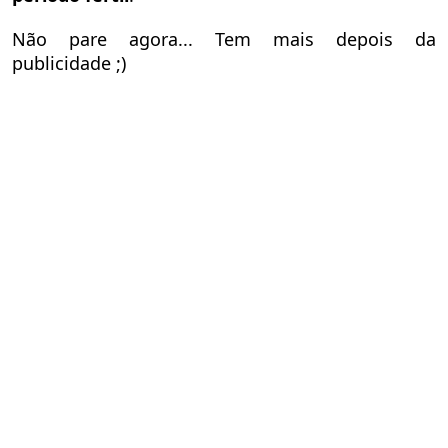
Não pare agora... Tem mais depois da
publicidade ;)