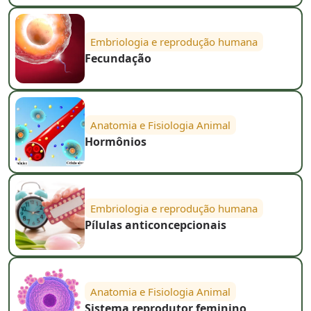
Embriologia e reprodução humana
Fecundação
Anatomia e Fisiologia Animal
Hormônios
Embriologia e reprodução humana
Pílulas anticoncepcionais
Anatomia e Fisiologia Animal
Sistema reprodutor feminino