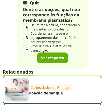
Dentre as opções, qual não
corresponde às funções da
membrana plasmática?
Delimitar a célula, separando o
A
meio interno do externo
Coordenar a síntese e o
B
agrupamento das microfibrilas
em células vegetais
Produzir RNA a através da
C
transcrição
Ver resposta
Relacionados
Curiosidades de Biologia
Doação de sangue