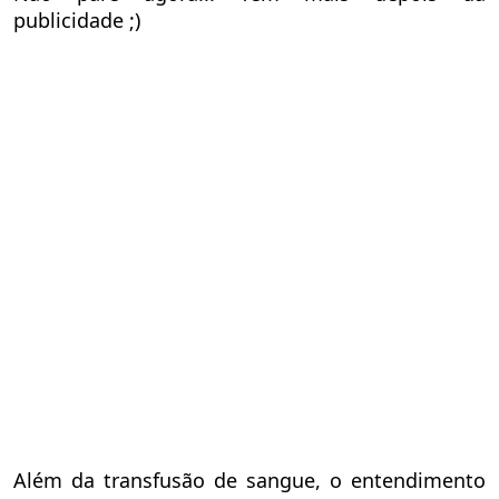
publicidade ;)
Além da transfusão de sangue, o entendimento