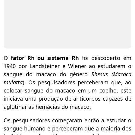
O
fator Rh ou sistema Rh
foi descoberto em
1940 por Landsteiner e Wiener ao estudarem o
sangue do macaco do gênero
Rhesus (Macaca
mulatta
).
Os pesquisadores perceberam que, ao
colocar sangue do macaco em um coelho, este
iniciava uma produção de anticorpos capazes de
aglutinar as hemácias do macaco.
Os pesquisadores começaram então a estudar o
sangue humano e perceberam que a maioria dos