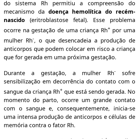
do sistema Rh permitiu a compreensão do
mecanismo da
doença hemolítica do recém-
nascido
(eritroblastose fetal). Esse problema
+
ocorre na gestação de uma criança Rh
por uma
-
mulher Rh
, o que desencadeia a produção de
anticorpos que podem colocar em risco a criança
que for gerada em uma próxima gestação.
-
Durante a gestação, a mulher Rh
sofre
sensibilização em decorrência do contato com o
+
sangue da criança Rh
que está sendo gerada. No
momento do parto, ocorre um grande contato
com o sangue e, consequentemente, inicia-se
uma intensa produção de anticorpos e células de
memória contra o fator Rh.