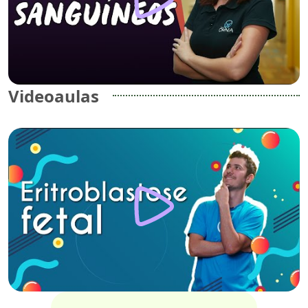
Videoaulas