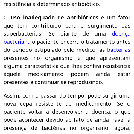
resistência a determinado antibiótico.
O
uso inadequado de antibióticos
é um fator
que tem contribuído para o surgimento das
superbactérias. Se diante de uma
doença
bacteriana
o paciente encerra o tratamento antes
do período estipulado pelo médico, as
bactérias
presentes no organismo e que apresentam
alguma característica que lhes confira resistência
àquele medicamento podem ainda estar
presentes e continuar se reproduzindo.
Assim, com o passar do tempo, pode surgir uma
nova cepa resistente ao medicamento. Se o
paciente voltar a desenvolver a doença, o que
pode acontecer devido ao fato de ainda haver a
presença de bactérias no organismo, agora,