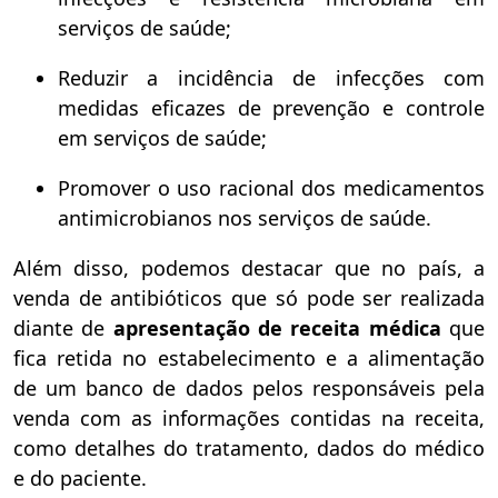
serviços de saúde;
Reduzir a incidência de infecções com
medidas eficazes de prevenção e controle
em serviços de saúde;
Promover o uso racional dos medicamentos
antimicrobianos nos serviços de saúde.
Além disso, podemos destacar que no país, a
venda de antibióticos que só pode ser realizada
diante de
apresentação de receita médica
que
fica retida no estabelecimento e a alimentação
de um banco de dados pelos responsáveis pela
venda com as informações contidas na receita,
como detalhes do tratamento, dados do médico
e do paciente.