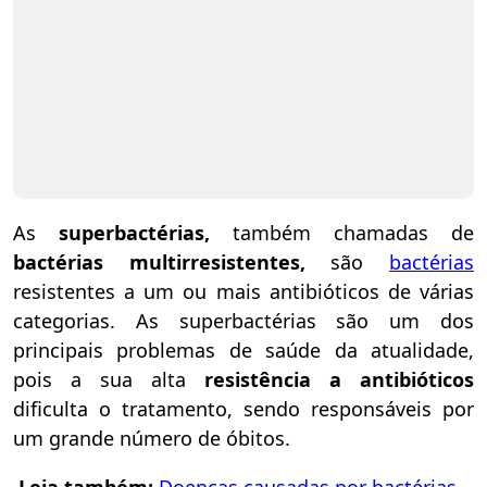
As
superbactérias,
também chamadas de
bactérias multirresistentes,
são
bactérias
resistentes a um ou mais antibióticos de várias
categorias. As superbactérias são um dos
principais problemas de saúde da atualidade,
pois a sua alta
resistência a antibióticos
dificulta o tratamento, sendo responsáveis por
um grande número de óbitos.