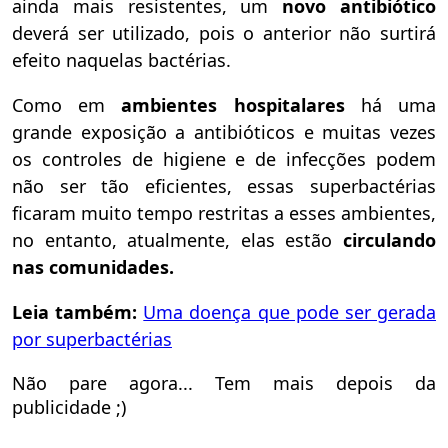
ainda mais resistentes, um
novo antibiótico
deverá ser utilizado, pois o anterior não surtirá
efeito naquelas bactérias.
Como em
ambientes hospitalares
há uma
grande exposição a antibióticos e muitas vezes
os controles de higiene e de infecções podem
não ser tão eficientes, essas superbactérias
ficaram muito tempo restritas a esses ambientes,
no entanto, atualmente, elas estão
circulando
nas comunidades.
Leia também:
Uma doença que pode ser gerada
por superbactérias
Não pare agora... Tem mais depois da
publicidade ;)