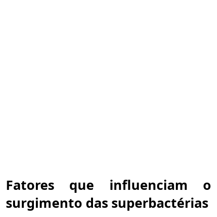
Fatores que influenciam o
surgimento das superbactérias