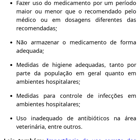
Fazer uso do medicamento por um período
maior ou menor que o recomendado pelo
médico ou em dosagens diferentes das
recomendadas;
Não armazenar o medicamento de forma
adequada;
Medidas de higiene adequadas, tanto por
parte da população em geral quanto em
ambientes hospitalares;
Medidas para controle de infecções em
ambientes hospitalares;
Uso inadequado de antibióticos na área
veterinária, entre outros.