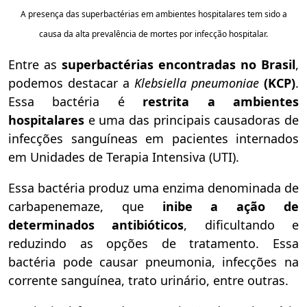
A presença das superbactérias em ambientes hospitalares tem sido a
causa da alta prevalência de mortes por infecção hospitalar.
Entre as
superbactérias encontradas no Brasil
,
podemos destacar a
Klebsiella pneumoniae
(KCP)
.
Essa bactéria é
restrita a ambientes
hospitalares
e uma das principais causadoras de
infecções sanguíneas em pacientes internados
em Unidades de Terapia Intensiva (UTI).
Essa bactéria produz uma enzima denominada de
carbapenemaze, que
inibe a ação de
determinados antibióticos
, dificultando e
reduzindo as opções de tratamento. Essa
bactéria pode causar pneumonia, infecções na
corrente sanguínea, trato urinário, entre outras.