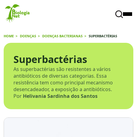
HOME
DOENÇAS
DOENÇAS BACTERIANAS
SUPERBACTÉRIAS
Superbactérias
As superbactérias são resistentes a vários
antibióticos de diversas categorias. Essa
resistência tem como principal mecanismo
desencadeador, a exposição a antibióticos.
Por
Helivania Sardinha dos Santos