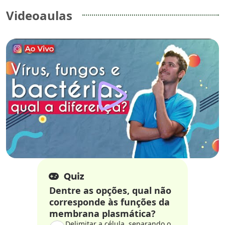
Videoaulas
Dentre as opções, qual não
corresponde às funções da
membrana plasmática?
Delimitar a célula, separando o