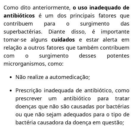
Como dito anteriormente,
o uso inadequado de
antibióticos
é um dos principais fatores que
contribuem para o surgimento das
superbactérias. Diante disso, é importante
tomar-se alguns
cuidados
e estar alerta em
relação a outros fatores que também contribuem
com o surgimento desses potentes
microrganismos, como:
Não realize a automedicação;
Prescrição inadequada de antibiótico, como
prescrever um antibiótico para tratar
doenças que não são causadas por bactérias
ou que não sejam adequados para o tipo de
bactéria causadora da doença em questão;