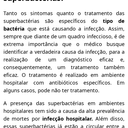
Tanto os sintomas quanto o tratamento das
superbactérias são específicos do
tipo de
bactéria
que está causando a infecção. Assim,
sempre que diante de um quadro infeccioso, é de
extrema importância que o médico busque
identificar a verdadeira causa da infecção, para a
realização de um diagnóstico eficaz e,
consequentemente, um tratamento também
eficaz. O tratamento é realizado em ambiente
hospitalar com antibióticos específicos. Em
alguns casos, pode não ter tratamento.
A presença das superbactérias em ambientes
hospitalares tem sido a causa da alta prevalência
de mortes por
infecção hospitalar.
Além disso,
essas superbactérias já estão a circular entre a