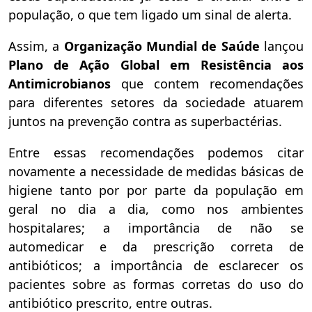
população, o que tem ligado um sinal de alerta.
Assim, a
Organização Mundial de Saúde
lançou
Plano de Ação Global em Resistência aos
Antimicrobianos
que
contem recomendações
para diferentes setores da sociedade atuarem
juntos na prevenção contra as superbactérias.
Entre essas recomendações podemos citar
novamente a necessidade de medidas básicas de
higiene tanto por por parte da população em
geral no dia a dia, como nos ambientes
hospitalares; a importância de não se
automedicar e da prescrição correta de
antibióticos; a importância de esclarecer os
pacientes sobre as formas corretas do uso do
antibiótico prescrito, entre outras.