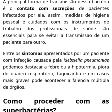
A principal forma de transmissão dessa bactéria
é o
contato com secreções
de pacientes
infectados por ela, assim, medidas de higiene
pessoal e cuidados com os instrumentos de
trabalho dos profissionais de saúde são
essenciais para se evitar a transmissão de um
paciente para outro.
Entre os
sintomas
apresentados por um paciente
com infecção causada pela
Klebsiella pneumoniae
podemos destacar a febre ou a hipotermia, piora
do quadro respiratório, taquicardia e em casos
mais graves pode acontecer a falência múltipla
de órgãos.
Como proceder com as
superbactérias?