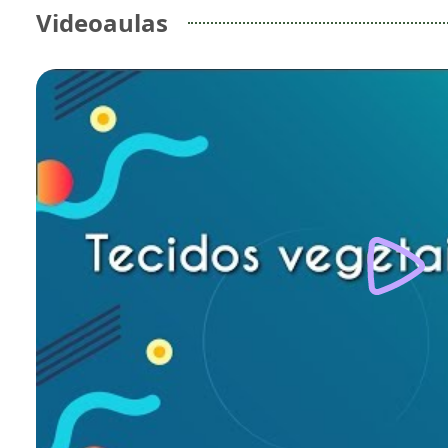
Videoaulas