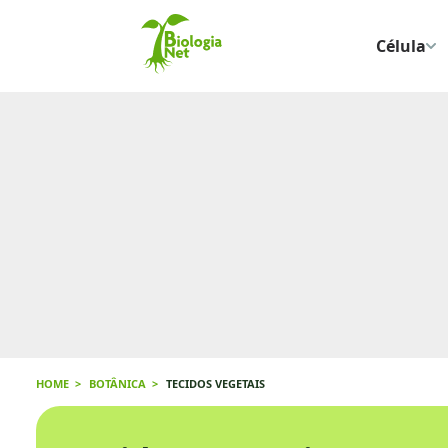
Célula
HOME
BOTÂNICA
TECIDOS VEGETAIS