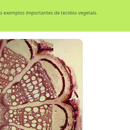
o exemplos importantes de tecidos vegetais.