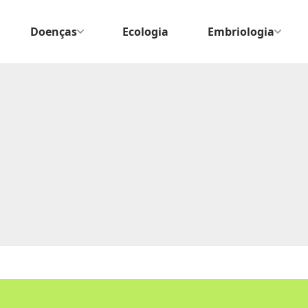
Doenças
Ecologia
Embriologia