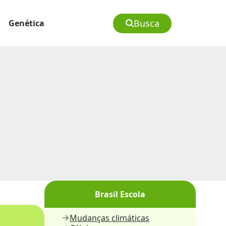
Busca
Genética
Brasil Escola
Mudanças climáticas