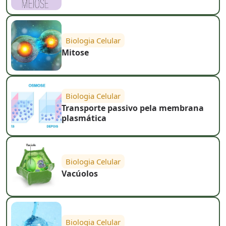
Biologia Celular
Mitose
Biologia Celular
Transporte passivo pela membrana
plasmática
Biologia Celular
Vacúolos
Biologia Celular