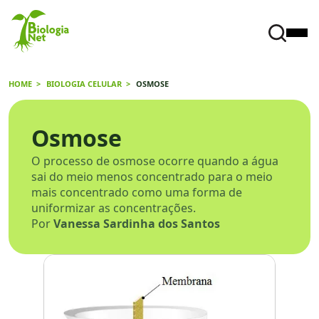
HOME
BIOLOGIA CELULAR
OSMOSE
Osmose
O processo de osmose ocorre quando a água
sai do meio menos concentrado para o meio
mais concentrado como uma forma de
uniformizar as concentrações.
Por
Vanessa Sardinha dos Santos