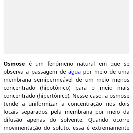
Osmose
é um fenômeno natural em que se
observa a passagem de
água
por meio de uma
membrana semipermeável de um meio menos
concentrado (hipotônico) para o meio mais
concentrado (hipertônico). Nesse caso, a osmose
tende a uniformizar a concentração nos dois
locais separados pela membrana por meio da
difusão apenas do solvente. Quando ocorre
movimentação do soluto, essa é extremamente