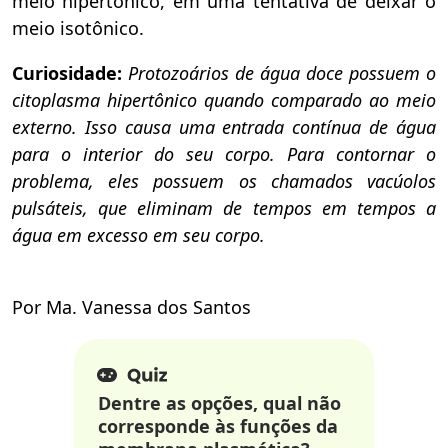
meio hipertônico, em uma tentativa de deixar o
meio isotônico.
Curiosidade:
Protozoários de água doce possuem o
citoplasma hipertônico quando comparado ao meio
externo. Isso causa uma entrada contínua de água
para o interior do seu corpo. Para contornar o
problema, eles possuem os chamados vacúolos
pulsáteis, que eliminam de tempos em tempos a
água em excesso em seu corpo.
Por Ma. Vanessa dos Santos
Dentre as opções, qual não
corresponde às funções da