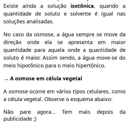
Existe ainda a solução
isotônica
, quando a
quantidade de soluto e solvente é igual nas
soluções analisadas.
No caso da osmose, a água sempre se move da
direção onde ela se apresenta em maior
quantidade para aquela onde a quantidade de
soluto é maior. Assim sendo, a água move-se do
meio hipotônico para o meio hipertônico.
→
A osmose em célula vegetal
A osmose ocorre em vários tipos celulares, como
a célula vegetal. Observe o esquema abaixo:
Não pare agora... Tem mais depois da
publicidade ;)