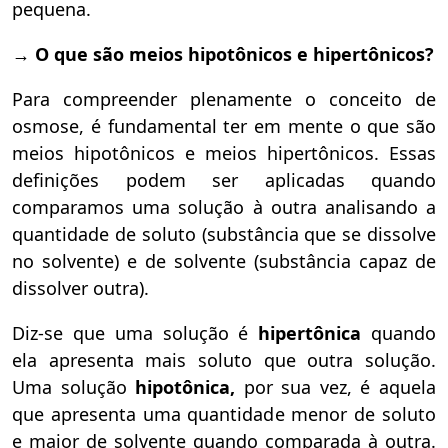
pequena.
→
O que são meios hipotônicos e hipertônicos?
Para compreender plenamente o conceito de
osmose, é fundamental ter em mente o que são
meios hipotônicos e meios hipertônicos. Essas
definições podem ser aplicadas quando
comparamos uma solução à outra analisando a
quantidade de soluto (substância que se dissolve
no solvente) e de solvente (substância capaz de
dissolver outra).
Diz-se que uma solução é
hipertônica
quando
ela apresenta mais soluto que outra solução.
Uma solução
hipotônica,
por sua vez, é aquela
que apresenta uma quantidade menor de soluto
e maior de solvente quando comparada à outra.