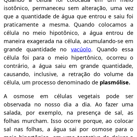
isotônico, permaneceu sem alteração, uma vez
que a quantidade de água que entrou e saiu foi
praticamente a mesma. Quando colocamos a
célula no meio hipotônico, a água entrou de
maneira exagerada na célula, acumulando-se em
grande quantidade no
vacúolo
. Quando essa
célula foi para o meio hipertônico, ocorreu o
contrário, a água saiu em grande quantidade,
causando, inclusive, a retração do volume da
célula, um processo denominado de
plasmólise.
A osmose em células vegetais pode ser
observada no nosso dia a dia. Ao fazer uma
salada, por exemplo, na presença de sal, as
folhas murcham. Isso ocorre porque, ao colocar
sal nas folhas, a água sai por osmose para o