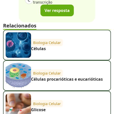
C
transcrição
Ver resposta
Relacionados
Biologia Celular
Células
Biologia Celular
Células procarióticas e eucarióticas
Biologia Celular
Glicose