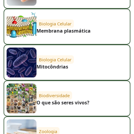
Biologia Celular
Membrana plasmática
Biologia Celular
Mitocôndrias
Biodiversidade
O que são seres vivos?
Zoologia