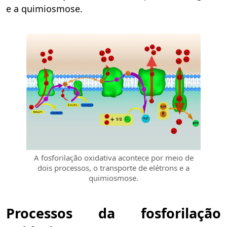
e a quimiosmose.
A fosforilação oxidativa acontece por meio de
dois processos, o transporte de elétrons e a
quimiosmose.
Processos da fosforilação