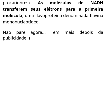
procariontes).
As moléculas de NADH
transferem seus elétrons para a primeira
molécula
, uma flavoproteína denominada flavina
mononucleotídeo.
Não pare agora... Tem mais depois da
publicidade ;)