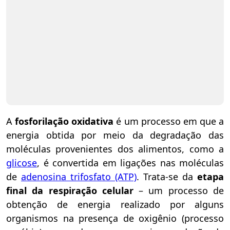
A
fosforilação oxidativa
é um processo em que a
energia obtida por meio da degradação das
moléculas provenientes dos alimentos, como a
glicose
, é convertida em ligações nas moléculas
de
adenosina trifosfato (ATP)
. Trata-se da
etapa
final da respiração celular
– um processo de
obtenção de energia realizado por alguns
organismos na presença de oxigênio (processo