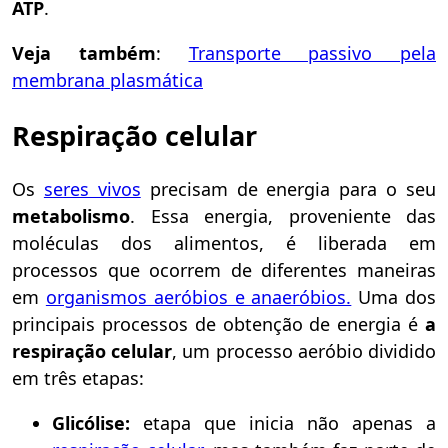
ATP
.
Veja também
:
Transporte passivo pela
membrana plasmática
Respiração celular
Os
seres vivos
precisam de energia para o seu
metabolismo
. Essa energia, proveniente das
moléculas dos alimentos, é liberada em
processos que ocorrem de diferentes maneiras
em
organismos aeróbios e anaeróbios.
Uma dos
principais processos de obtenção de energia é
a
respiração celular
, um processo aeróbio dividido
em três etapas:
Glicólise:
etapa que inicia não apenas a