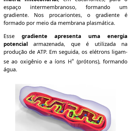
espaço intermembranoso, formando um
gradiente. Nos procariontes, o gradiente é
formado por meio da membrana plasmática.
Esse
gradiente apresenta uma energia
potencial
armazenada, que é utilizada na
produção de ATP. Em seguida, os elétrons ligam-
+
se ao oxigênio e a íons H
(prótons), formando
água.