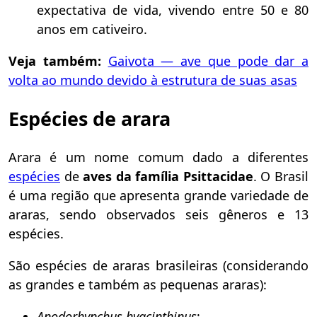
expectativa de vida, vivendo entre 50 e 80
anos em cativeiro.
Veja também:
Gaivota — ave que pode dar a
volta ao mundo devido à estrutura de suas asas
Espécies de arara
Arara é um nome comum dado a diferentes
espécies
de
aves da família Psittacidae
. O Brasil
é uma região que apresenta grande variedade de
araras, sendo observados seis gêneros e 13
espécies.
São espécies de araras brasileiras (considerando
as grandes e também as pequenas araras):
Anodorhynchus hyacinthinus
;