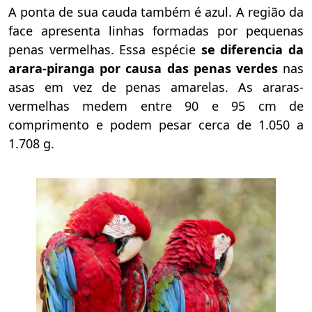
A ponta de sua cauda também é azul. A região da
face apresenta linhas formadas por pequenas
penas vermelhas. Essa espécie
se diferencia da
arara-piranga por causa das penas verdes
nas
asas em vez de penas amarelas. As araras-
vermelhas medem entre 90 e 95 cm de
comprimento e podem pesar cerca de 1.050 a
1.708 g.