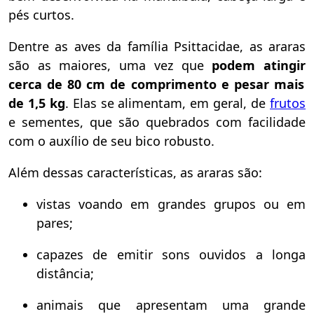
pés curtos.
Dentre as aves da família Psittacidae, as araras
são as maiores, uma vez que
podem atingir
cerca de 80 cm de comprimento e
pesar
mais
de 1,5 kg
. Elas se alimentam, em geral, de
frutos
e sementes, que são quebrados com facilidade
com o auxílio de seu bico robusto.
Além dessas características, as araras são:
vistas voando em grandes grupos ou em
pares;
capazes de emitir sons ouvidos a longa
distância;
animais que apresentam uma grande