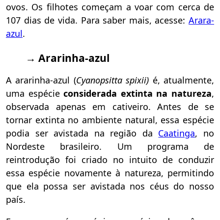
ovos. Os filhotes começam a voar com cerca de
107 dias de vida. Para saber mais, acesse:
Arara-
azul
.
→ Ararinha-azul
A ararinha-azul (
Cyanopsitta spixii)
é, atualmente,
uma espécie
considerada extinta na natureza
,
observada apenas em cativeiro. Antes de se
tornar extinta no ambiente natural, essa espécie
podia ser avistada na região da
Caatinga
, no
Nordeste brasileiro. Um programa de
reintrodução foi criado no intuito de conduzir
essa espécie novamente à natureza, permitindo
que ela possa ser avistada nos céus do nosso
país.