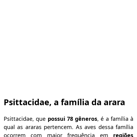
Psittacidae, a família da arara
Psittacidae, que
possui 78 gêneros
, é a família à
qual as araras pertencem.
As aves dessa família
ocorrem com maior frequência em
regiões