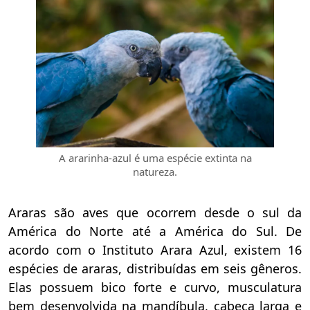
A ararinha-azul é uma espécie extinta na
natureza.
Araras são aves que ocorrem desde o sul da
América do Norte até a América do Sul. De
acordo com o Instituto Arara Azul, existem 16
espécies de araras, distribuídas em seis gêneros.
Elas possuem bico forte e curvo, musculatura
bem desenvolvida na mandíbula, cabeça larga e