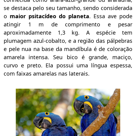
se destaca pelo seu tamanho, sendo considerada
o
maior psitacídeo do planeta
. Essa ave pode
atingir 1 m de comprimento e pesar
aproximadamente 1,3 kg. A espécie tem
plumagem azul-cobalto, e a região das pálpebras
e pele nua na base da mandíbula é de coloração
amarela intensa. Seu bico é grande, maciço,
curvo e preto. Ela possui uma língua espessa,
com faixas amarelas nas laterais.