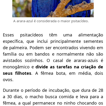
A arara-azul é considerada o maior psitacídeo.
Esses psitacídeos têm uma alimentação
específica, que inclui principalmente sementes
de palmeira. Podem ser encontrados vivendo em
família ou em bandos e normalmente não são
avistados sozinhos. O casal de araras-azuis é
monogâmico e
divide as tarefas na criação de
seus filhotes
.
A fêmea bota, em média, dois
ovos.
Durante o período de incubação, que dura de 28
a 30 dias, o macho busca comida e leva para a
fêmea, a qual permanece no ninho chocando os