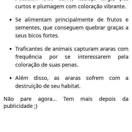
curtos e plumagem com coloração vibrante.
Se alimentam principalmente de frutos e
sementes, que conseguem quebrar graças a
seus bicos fortes.
Traficantes de animais capturam araras com
frequência por se interessarem pela
coloração de suas penas.
Além disso, as araras sofrem com a
destruição de seu habitat.
Não pare agora... Tem mais depois da
publicidade ;)