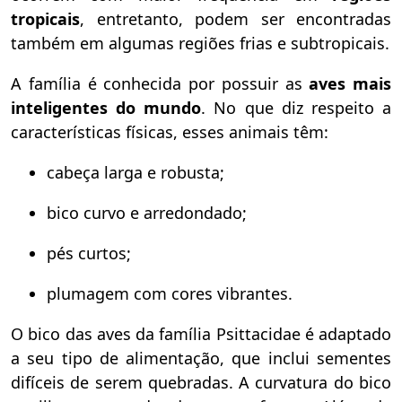
tropicais
, entretanto, podem ser encontradas
também em algumas regiões frias e subtropicais.
A família é conhecida por possuir as
aves mais
inteligentes do mundo
. No que diz respeito a
características físicas, esses animais têm:
cabeça larga e robusta;
bico curvo e arredondado;
pés curtos;
plumagem com cores vibrantes.
O bico das aves da família Psittacidae é adaptado
a seu tipo de alimentação, que inclui sementes
difíceis de serem quebradas. A curvatura do bico