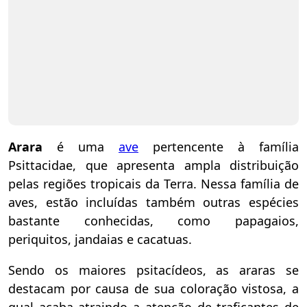
Arara
é uma
ave
pertencente à família
Psittacidae, que apresenta ampla distribuição
pelas regiões tropicais da Terra. Nessa família de
aves, estão incluídas também outras espécies
bastante conhecidas, como papagaios,
periquitos, jandaias e cacatuas.
Sendo os maiores psitacídeos, as araras se
destacam por causa de sua coloração vistosa, a