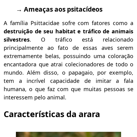
→ Ameaças aos psitacídeos
A família Psittacidae sofre com fatores como a
destruição d
e seu
habitat e tráfico de animais
silvestres
.
O tráfico está relacionado
principalmente ao fato de essas aves serem
extremamente belas, possuindo uma coloração
encantadora que atrai colecionadores de todo o
mundo. Além disso, o papagaio, por exemplo,
tem a incrível capacidade de imitar a fala
humana, o que faz com que muitas pessoas se
interessem pelo animal.
Características da arara