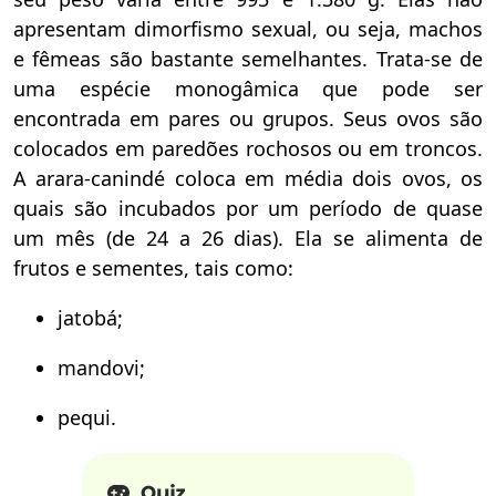
apresentam dimorfismo sexual, ou seja, machos
e fêmeas são bastante semelhantes. Trata-se de
uma espécie monogâmica que pode ser
encontrada em pares ou grupos. Seus ovos são
colocados em paredões rochosos ou em troncos.
A arara-canindé coloca em média dois ovos, os
quais são incubados por um período de quase
um mês (de 24 a 26 dias). Ela se alimenta de
frutos e sementes, tais como:
jatobá;
mandovi;
pequi.