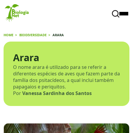
HOME
BIODIVERSIDADE
ARARA
Arara
O nome arara é utilizado para se referir a
diferentes espécies de aves que fazem parte da
família dos psitacídeos, a qual inclui também
papagaios e periquitos.
Por
Vanessa Sardinha dos Santos